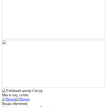
Мы в соц. сетях:
Виды обучения