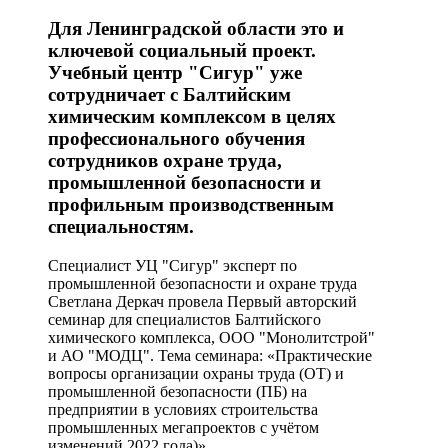
Для Ленинградской области это и
ключевой социальный проект.
Учебный центр "Сигур" уже
сотрудничает с Балтийским
химическим комплексом в целях
профессионального обучения
сотрудников охране труда,
промышленной безопасности и
профильным производственным
специальностям.
Специалист УЦ "Сигур" эксперт по
промышленной безопасности и охране труда
Светлана Деркач провела Первый авторский
семинар для специалистов Балтийского
химического комплекса, ООО "Монолитстрой"
и АО "МОДЦ". Тема семинара: «Практические
вопросы организации охраны труда (ОТ) и
промышленной безопасности (ПБ) на
предприятии в условиях строительства
промышленных мегапроектов с учётом
изменений 2022 года)».