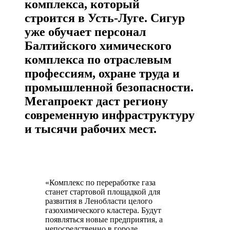
комплекса, который
строится в Усть-Луге. Сигур
уже обучает персонал
Балтийского химического
комплекса по отраслевым
профессиям, охране труда и
промышленной безопасности.
Мегапроект даст региону
современную инфраструктуру
и тысячи рабочих мест.
«Комплекс по переработке газа
станет стартовой площадкой для
развития в Ленобласти целого
газохимического кластера. Будут
появляться новые предприятия, а
непосредственно в городе