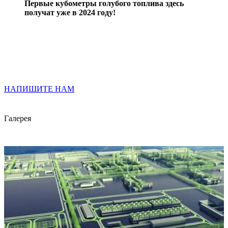
Первые кубометры голубого топлива здесь
получат уже в 2024 году!
НАПИШИТЕ НАМ
Галерея