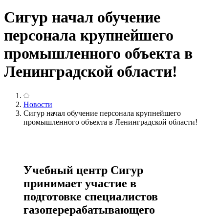
Сигур начал обучение
персонала крупнейшего
промышленного объекта в
Ленинградской области!
Новости
Сигур начал обучение персонала крупнейшего
промышленного объекта в Ленинградской области!
Учебный центр Сигур
принимает участие в
подготовке специалистов
газоперерабатывающего