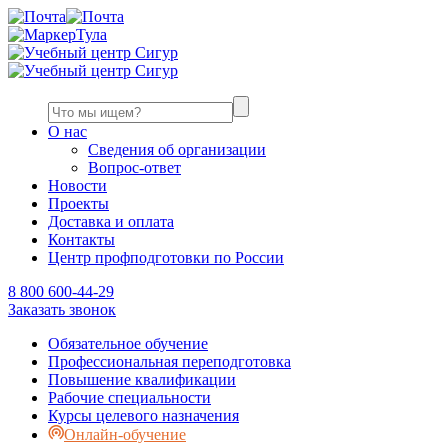
Тула
О нас
Сведения об организации
Вопрос-ответ
Новости
Проекты
Доставка и оплата
Контакты
Центр профподготовки по России
8 800 600-44-29
Заказать звонок
Обязательное обучение
Профессиональная переподготовка
Повышение квалификации
Рабочие специальности
Курсы целевого назначения
Онлайн-обучение