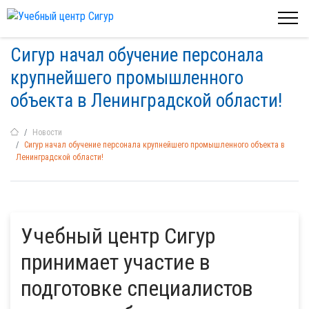
Сигур начал обучение персонала
крупнейшего промышленного
объекта в Ленинградской области!
Новости
Сигур начал обучение персонала крупнейшего промышленного объекта в
Ленинградской области!
Учебный центр Сигур
принимает участие в
подготовке специалистов