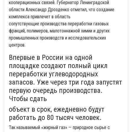
кооперационных связей. Губернатор Ленинградской
области Александр Дрозденко отметил, что создание
комплекса привлечет в область
сопутствующие производства переработки газовых
фракций, полимеров, малотоннажной химии и других
промышленных производств и исследовательских
центров.
Впервые в России на одной
площадке создают полный цикл
переработки углеводородных
запасов. Уже через три года запустят
первую очередь производства.
Чтобы сдать
объект в срок, ежедневно будут
работать до 80 тысяч человек.
Так называемый «жирный газ» — природное сырье с