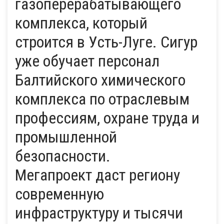
газоперерабатывающего
комплекса, который
строится в Усть-Луге. Сигур
уже обучает персонал
Балтийского химического
комплекса по отраслевым
профессиям, охране труда и
промышленной
безопасности.
Мегапроект даст региону
современную
инфраструктуру и тысячи