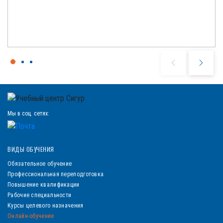
Мы в соц. сетях:
ВИДЫ ОБУЧЕНИЯ
Обязательное обучение
Профессиональная переподготовка
Повышение квалификации
Рабочие специальности
Курсы целевого назначения
Онлайн-обучение