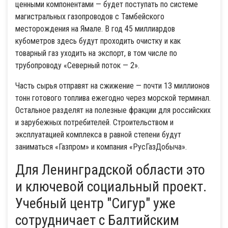
ценными компонентами — будет поступать по системе
магистральных газопроводов с Тамбейского
месторождения на Ямале. В год 45 миллиардов
кубометров здесь будут проходить очистку и как
товарный газ уходить на экспорт, в том числе по
трубопроводу «Северный поток — 2».
Часть сырья отправят на сжижение — почти 13 миллионов
тонн готового топлива ежегодно через морской терминал.
Остальное разделят на полезные фракции для российских
и зарубежных потребителей. Строительством и
эксплуатацией комплекса в равной степени будут
заниматься «Газпром» и компания «РусГазДобыча».
Для Ленинградской области это
и ключевой социальный проект.
Учебный центр "Сигур" уже
сотрудничает с Балтийским