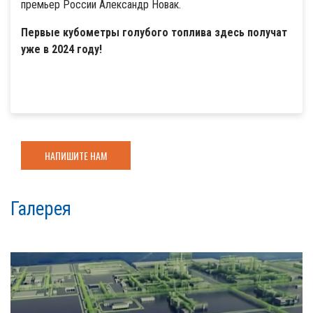
премьер России Александр Новак.
Первые кубометры голубого топлива здесь получат
уже в 2024 году!
НАПИШИТЕ НАМ
Галерея