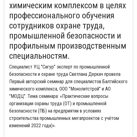
химическим комплексом в целях
профессионального обучения
сотрудников охране труда,
промышленной безопасности и
профильным производственным
специальностям.
Специалист УЦ "Сигур" эксперт по промышленной
безопасности и охране труда Светлана Деркач провела
Первый авторский семинар для специалистов Балтийского
химического комплекса, ООО "Монолитстрой" и АО
"МОДЦ". Тема семинара: «Практические вопросы
организации охраны труда (ОТ) и промышленной
безопасности (ПБ) на предприятии в условиях
строительства промышленных мегапроектов с учётом
изменений 2022 года)».