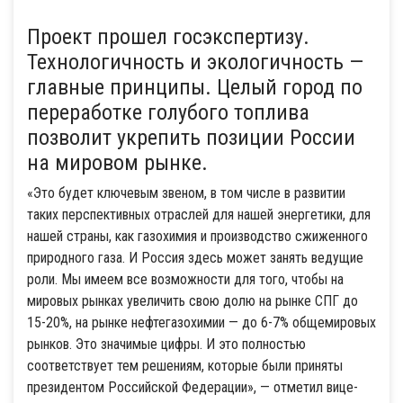
Проект прошел госэкспертизу.
Технологичность и экологичность —
главные принципы. Целый город по
переработке голубого топлива
позволит укрепить позиции России
на мировом рынке.
«Это будет ключевым звеном, в том числе в развитии
таких перспективных отраслей для нашей энергетики, для
нашей страны, как газохимия и производство сжиженного
природного газа. И Россия здесь может занять ведущие
роли. Мы имеем все возможности для того, чтобы на
мировых рынках увеличить свою долю на рынке СПГ до
15-20%, на рынке нефтегазохимии — до 6-7% общемировых
рынков. Это значимые цифры. И это полностью
соответствует тем решениям, которые были приняты
президентом Российской Федерации», — отметил вице-