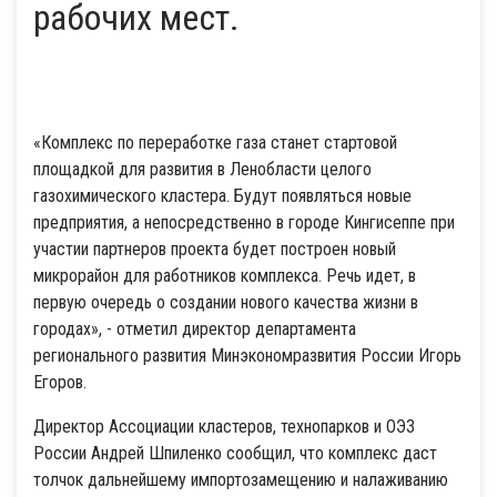
рабочих мест.
«Комплекс по переработке газа станет стартовой
площадкой для развития в Ленобласти целого
газохимического кластера. Будут появляться новые
предприятия, а непосредственно в городе Кингисеппе при
участии партнеров проекта будет построен новый
микрорайон для работников комплекса. Речь идет, в
первую очередь о создании нового качества жизни в
городах», - отметил директор департамента
регионального развития Минэкономразвития России Игорь
Егоров.
Директор Ассоциации кластеров, технопарков и ОЭЗ
России Андрей Шпиленко сообщил, что комплекс даст
толчок дальнейшему импортозамещению и налаживанию