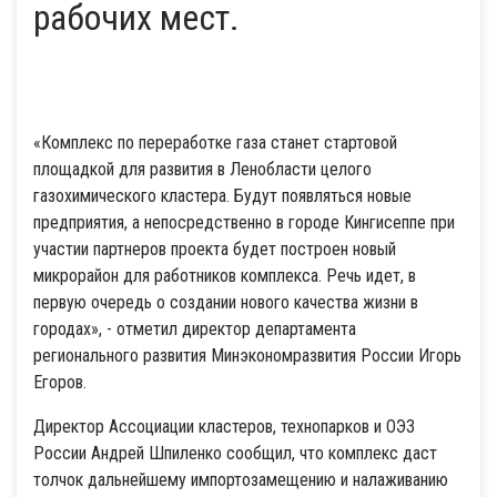
рабочих мест.
«Комплекс по переработке газа станет стартовой
площадкой для развития в Ленобласти целого
газохимического кластера. Будут появляться новые
предприятия, а непосредственно в городе Кингисеппе при
участии партнеров проекта будет построен новый
микрорайон для работников комплекса. Речь идет, в
первую очередь о создании нового качества жизни в
городах», - отметил директор департамента
регионального развития Минэкономразвития России Игорь
Егоров.
Директор Ассоциации кластеров, технопарков и ОЭЗ
России Андрей Шпиленко сообщил, что комплекс даст
толчок дальнейшему импортозамещению и налаживанию