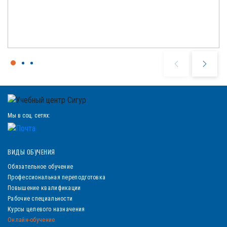
Мы в соц. сетях:
ВИДЫ ОБУЧЕНИЯ
Обязательное обучение
Профессиональная переподготовка
Повышение квалификации
Рабочие специальности
Курсы целевого назначения
Онлайн-обучение