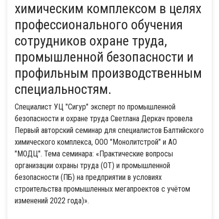
химическим комплексом в целях
профессионального обучения
сотрудников охране труда,
промышленной безопасности и
профильным производственным
специальностям.
Специалист УЦ "Сигур" эксперт по промышленной
безопасности и охране труда Светлана Деркач провела
Первый авторский семинар для специалистов Балтийского
химического комплекса, ООО "Монолитстрой" и АО
"МОДЦ". Тема семинара: «Практические вопросы
организации охраны труда (ОТ) и промышленной
безопасности (ПБ) на предприятии в условиях
строительства промышленных мегапроектов с учётом
изменений 2022 года)».