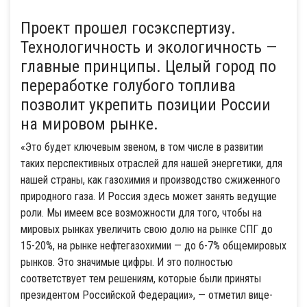
Проект прошел госэкспертизу.
Технологичность и экологичность —
главные принципы. Целый город по
переработке голубого топлива
позволит укрепить позиции России
на мировом рынке.
«Это будет ключевым звеном, в том числе в развитии
таких перспективных отраслей для нашей энергетики, для
нашей страны, как газохимия и производство сжиженного
природного газа. И Россия здесь может занять ведущие
роли. Мы имеем все возможности для того, чтобы на
мировых рынках увеличить свою долю на рынке СПГ до
15-20%, на рынке нефтегазохимии — до 6-7% общемировых
рынков. Это значимые цифры. И это полностью
соответствует тем решениям, которые были приняты
президентом Российской Федерации», — отметил вице-