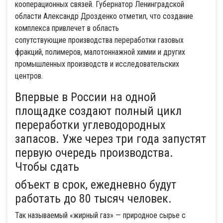
кооперационных связей. Губернатор Ленинградской
области Александр Дрозденко отметил, что создание
комплекса привлечет в область
сопутствующие производства переработки газовых
фракций, полимеров, малотоннажной химии и других
промышленных производств и исследовательских
центров.
Впервые в России на одной
площадке создают полный цикл
переработки углеводородных
запасов. Уже через три года запустят
первую очередь производства.
Чтобы сдать
объект в срок, ежедневно будут
работать до 80 тысяч человек.
Так называемый «жирный газ» — природное сырье с