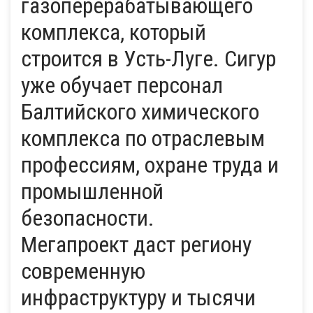
газоперерабатывающего
комплекса, который
строится в Усть-Луге. Сигур
уже обучает персонал
Балтийского химического
комплекса по отраслевым
профессиям, охране труда и
промышленной
безопасности.
Мегапроект даст региону
современную
инфраструктуру и тысячи