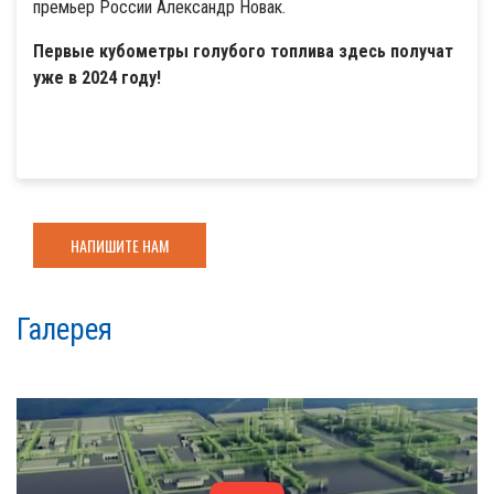
премьер России Александр Новак.
Первые кубометры голубого топлива здесь получат
уже в 2024 году!
НАПИШИТЕ НАМ
Галерея