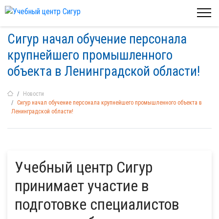
Сигур начал обучение персонала
крупнейшего промышленного
объекта в Ленинградской области!
Новости
Сигур начал обучение персонала крупнейшего промышленного объекта в
Ленинградской области!
Учебный центр Сигур
принимает участие в
подготовке специалистов