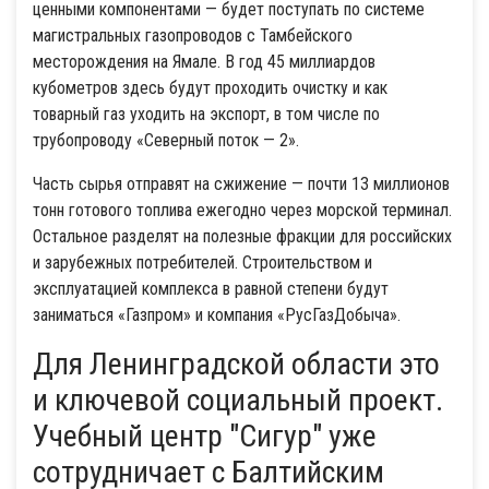
ценными компонентами — будет поступать по системе
магистральных газопроводов с Тамбейского
месторождения на Ямале. В год 45 миллиардов
кубометров здесь будут проходить очистку и как
товарный газ уходить на экспорт, в том числе по
трубопроводу «Северный поток — 2».
Часть сырья отправят на сжижение — почти 13 миллионов
тонн готового топлива ежегодно через морской терминал.
Остальное разделят на полезные фракции для российских
и зарубежных потребителей. Строительством и
эксплуатацией комплекса в равной степени будут
заниматься «Газпром» и компания «РусГазДобыча».
Для Ленинградской области это
и ключевой социальный проект.
Учебный центр "Сигур" уже
сотрудничает с Балтийским