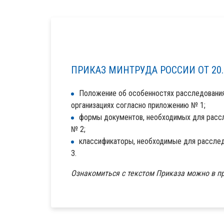
ПРИКАЗ МИНТРУДА РОССИИ ОТ 20.
Положение об особенностях расследования 
организациях согласно приложению № 1;
формы документов, необходимых для рассл
№ 2;
классификаторы, необходимые для расслед
3.
Ознакомиться с текстом Приказа можно в 