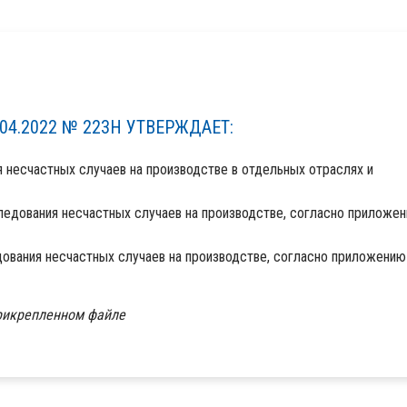
04.2022 № 223Н УТВЕРЖДАЕТ:
несчастных случаев на производстве в отдельных отраслях и
едования несчастных случаев на производстве, согласно приложе
ования несчастных случаев на производстве, согласно приложени
прикрепленном файле