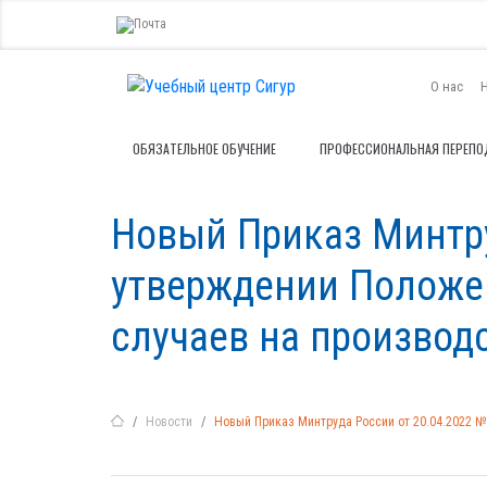
О нас
ОБЯЗАТЕЛЬНОЕ ОБУЧЕНИЕ
ПРОФЕССИОНАЛЬНАЯ ПЕРЕПО
Новый Приказ Минтру
утверждении Положе
случаев на производ
Новости
Новый Приказ Минтруда России от 20.04.2022 №