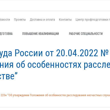
Новости
Проекты
Доставка и оплата
Контакты
Центр профподготовки 
ДГОТОВКА
ПОВЫШЕНИЕ КВАЛИФИКАЦИИ
РАБОЧИЕ СПЕЦИАЛЬНОСТИ
да России от 20.04.2022 №
ния об особенностях рассл
стве”
 223н “Об утверждении Положения об особенностях расследования несчастных случа