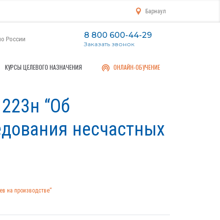
Барнаул
8 800 600-44-29
по России
Заказать звонок
КУРСЫ ЦЕЛЕВОГО НАЗНАЧЕНИЯ
ОНЛАЙН-ОБУЧЕНИЕ
 223н “Об
едования несчастных
ев на производстве”