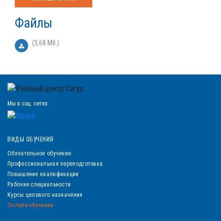
Файлы
(3,68 Мб.)
Мы в соц. сетях:
ВИДЫ ОБУЧЕНИЯ
Обязательное обучение
Профессиональная переподготовка
Повышение квалификации
Рабочие специальности
Курсы целевого назначения
Онлайн-обучение