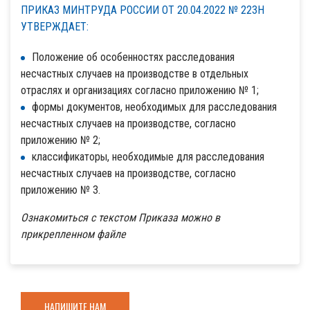
ПРИКАЗ МИНТРУДА РОССИИ ОТ 20.04.2022 № 223Н
УТВЕРЖДАЕТ:
Положение об особенностях расследования
несчастных случаев на производстве в отдельных
отраслях и организациях согласно приложению № 1;
формы документов, необходимых для расследования
несчастных случаев на производстве, согласно
приложению № 2;
классификаторы, необходимые для расследования
несчастных случаев на производстве, согласно
приложению № 3.
Ознакомиться с текстом Приказа можно в
прикрепленном файле
НАПИШИТЕ НАМ