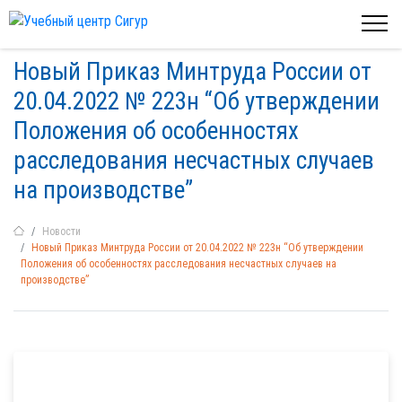
Новый Приказ Минтруда России от
20.04.2022 № 223н “Об утверждении
Положения об особенностях
расследования несчастных случаев
на производстве”
Новости
Новый Приказ Минтруда России от 20.04.2022 № 223н “Об утверждении
Положения об особенностях расследования несчастных случаев на
производстве”