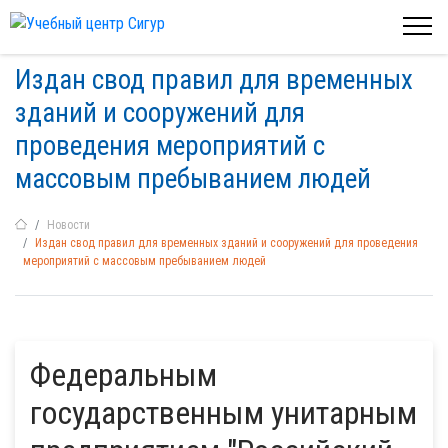
Издан свод правил для временных
зданий и сооружений для
проведения мероприятий с
массовым пребыванием людей
Новости
Издан свод правил для временных зданий и сооружений для проведения
мероприятий с массовым пребыванием людей
Федеральным
государственным унитарным