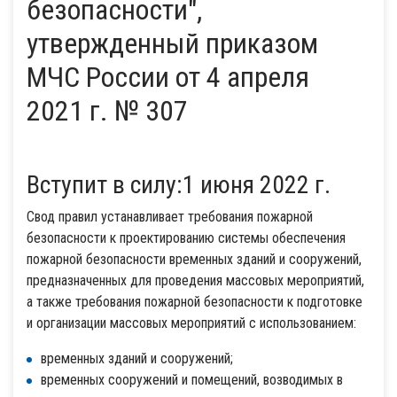
безопасности",
утвержденный приказом
МЧС России от 4 апреля
2021 г. № 307
Вступит в силу:1 июня 2022 г.
Cвод правил устанавливает требования пожарной
безопасности к проектированию системы обеспечения
пожарной безопасности временных зданий и сооружений,
предназначенных для проведения массовых мероприятий,
а также требования пожарной безопасности к подготовке
и организации массовых мероприятий с использованием:
временных зданий и сооружений;
временных сооружений и помещений, возводимых в