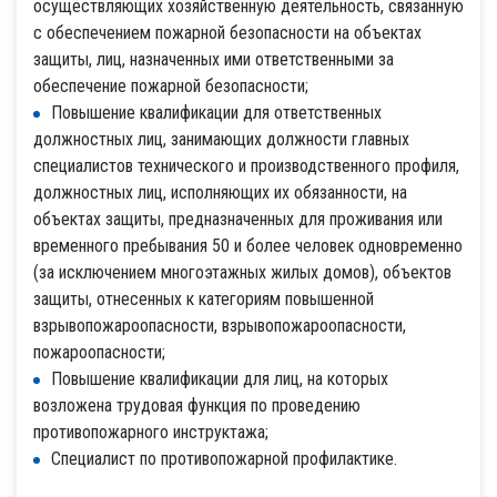
осуществляющих хозяйственную деятельность, связанную
с обеспечением пожарной безопасности на объектах
защиты, лиц, назначенных ими ответственными за
обеспечение пожарной безопасности;
Повышение квалификации для ответственных
должностных лиц, занимающих должности главных
специалистов технического и производственного профиля,
должностных лиц, исполняющих их обязанности, на
объектах защиты, предназначенных для проживания или
временного пребывания 50 и более человек одновременно
(за исключением многоэтажных жилых домов), объектов
защиты, отнесенных к категориям повышенной
взрывопожароопасности, взрывопожароопасности,
пожароопасности;
Повышение квалификации для лиц, на которых
возложена трудовая функция по проведению
противопожарного инструктажа;
Специалист по противопожарной профилактике.