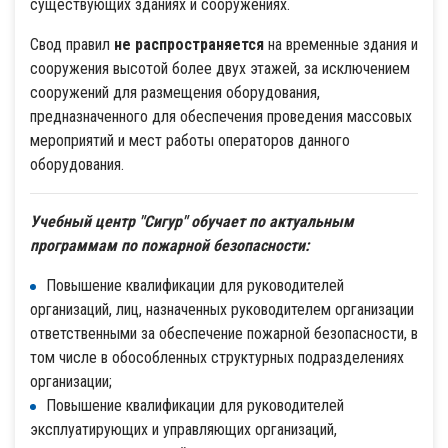
существующих зданиях и сооружениях.
Свод правил
не распространяется
на временные здания и
сооружения высотой более двух этажей, за исключением
сооружений для размещения оборудования,
предназначенного для обеспечения проведения массовых
мероприятий и мест работы операторов данного
оборудования.
Учебный центр "Сигур" обучает по актуальным
программам по пожарной безопасности:
Повышение квалификации для руководителей
организаций, лиц, назначенных руководителем организации
ответственными за обеспечение пожарной безопасности, в
том числе в обособленных структурных подразделениях
организации;
Повышение квалификации для руководителей
эксплуатирующих и управляющих организаций,