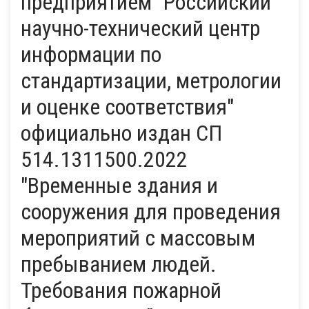
предприятием "Российский
научно-технический центр
информации по
стандартизации, метрологии
и оценке соответствия"
официально издан СП
514.1311500.2022
"Временные здания и
сооружения для проведения
мероприятий с массовым
пребыванием людей.
Требования пожарной