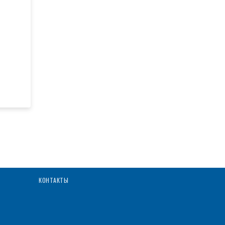
КОНТАКТЫ