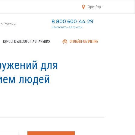
Оренбург
8 800 600-44-29
по России
Заказать звонок
КУРСЫ ЦЕЛЕВОГО НАЗНАЧЕНИЯ
ОНЛАЙН-ОБУЧЕНИЕ
ружений для
ием людей