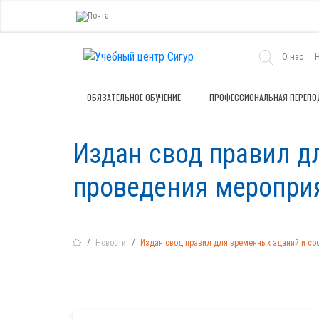
О нас
ОБЯЗАТЕЛЬНОЕ ОБУЧЕНИЕ
ПРОФЕССИОНАЛЬНАЯ ПЕРЕПО
Издан свод правил д
проведения меропри
Новости
Издан свод правил для временных зданий и с