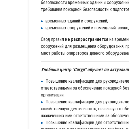
безопасности временных зданий и сооружений
требования пожарной безопасности к подгото
временных зданий и сооружений;
временных сооружений и помещений, возво
Свод правил
не распространяется
на времен
сооружений для размещения оборудования, п
мест работы операторов данного оборудовани
Учебный центр "Сигур" обучает по актуаль
Повышение квалификации для руководителей
ответственными за обеспечение пожарной без
организации;
Повышение квалификации для руководител
хозяйственную деятельность, связанную с об
назначенных ими ответственными за обеспече
Повышение квалификации для ответственны