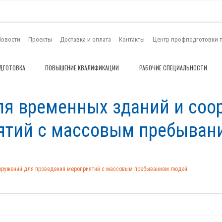
Новости
Проекты
Доставка и оплата
Контакты
Центр профподготовки 
ДГОТОВКА
ПОВЫШЕНИЕ КВАЛИФИКАЦИИ
РАБОЧИЕ СПЕЦИАЛЬНОСТИ
ля временных зданий и соо
ятий с массовым пребыван
ооружений для проведения мероприятий с массовым пребыванием людей