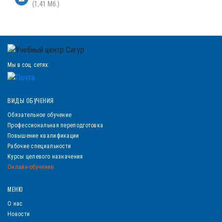
(1,41 Мб.)
Мы в соц. сетях:
ВИДЫ ОБУЧЕНИЯ
Обязательное обучение
Профессиональная переподготовка
Повышение квалификации
Рабочие специальности
Курсы целевого назначения
Онлайн-обучение
МЕНЮ
О нас
Новости