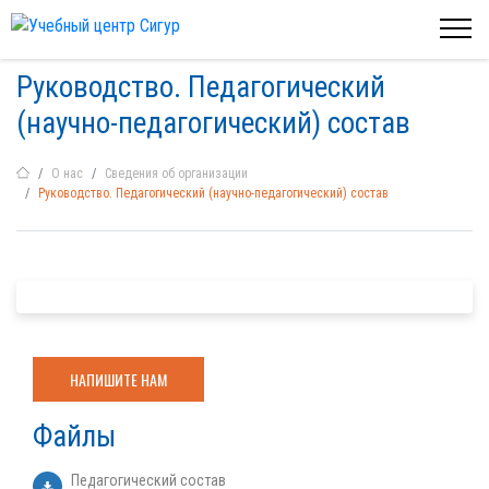
Руководство. Педагогический
(научно-педагогический) состав
О нас
Сведения об организации
Руководство. Педагогический (научно-педагогический) состав
НАПИШИТЕ НАМ
Файлы
Педагогический состав