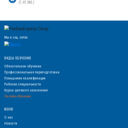
(1,41 Мб.)
Мы в соц. сетях:
ВИДЫ ОБУЧЕНИЯ
Обязательное обучение
Профессиональная переподготовка
Повышение квалификации
Рабочие специальности
Курсы целевого назначения
Онлайн-обучение
МЕНЮ
О нас
Новости