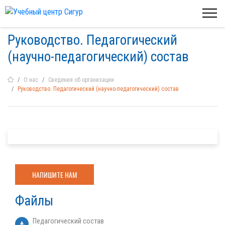
Руководство. Педагогический
(научно-педагогический) состав
О нас
Сведения об организации
Руководство. Педагогический (научно-педагогический) состав
НАПИШИТЕ НАМ
Файлы
Педагогический состав