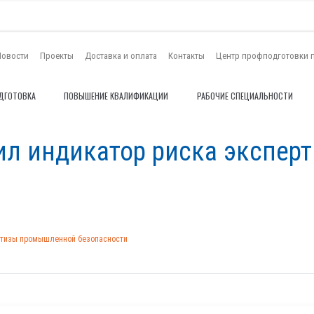
Новости
Проекты
Доставка и оплата
Контакты
Центр профподготовки 
ДГОТОВКА
ПОВЫШЕНИЕ КВАЛИФИКАЦИИ
РАБОЧИЕ СПЕЦИАЛЬНОСТИ
дил индикатор риска экспе
ертизы промышленной безопасности