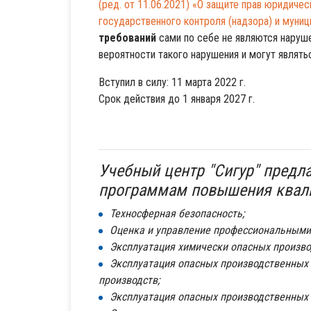
(ред. от 11.06.2021) «О защите прав юридиче
государственного контроля (надзора) и муниц
требований
сами по себе не являются наруш
вероятности такого нарушения и могут являть
Вступил в силу: 11 марта 2022 г.
Срок действия до 1 января 2027 г.
Учебный центр "Сигур" предла
программам повышения квал
Техносферная безопасность;
Оценка и управление профессиональными
Эксплуатация химически опасных произво
Эксплуатация опасных производственных
производств;
Эксплуатация опасных производственных 