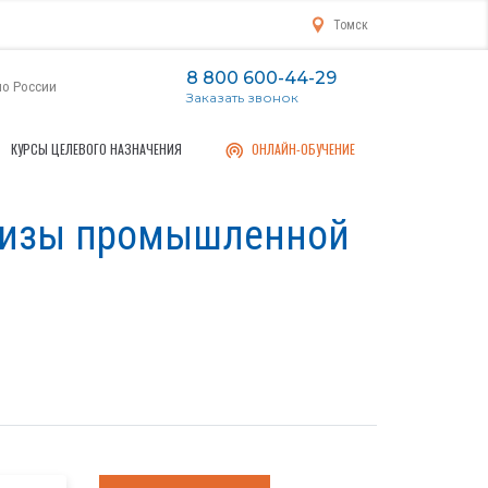
Томск
8 800 600-44-29
по России
Заказать звонок
КУРСЫ ЦЕЛЕВОГО НАЗНАЧЕНИЯ
ОНЛАЙН-ОБУЧЕНИЕ
ртизы промышленной