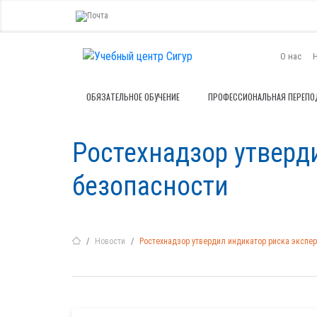
О нас
ОБЯЗАТЕЛЬНОЕ ОБУЧЕНИЕ
ПРОФЕССИОНАЛЬНАЯ ПЕРЕПО
Ростехнадзор утвер
безопасности
Новости
Ростехнадзор утвердил индикатор риска эксп