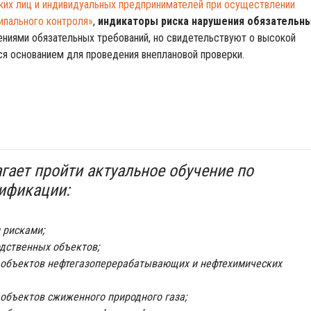
ских лиц и индивидуальных предпринимателей при осуществлении
ипального контроля»
,
индикаторы риска нарушения обязательн
ениями обязательных требований, но свидетельствуют о высокой
ся основанием для проведения внеплановой проверки.
гает пройти актуальное обучение по
ификации:
 рисками;
дственных объектов;
 объектов нефтегазоперерабатывающих и нефтехимических
объектов сжиженного природного газа;