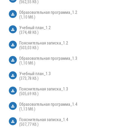
(562,55 Кб.)
Образовательная программа_1.2
(1,10 Мб.)
Учебный план_1.2
(374,48 Кб.)
Пояснительная записка_1.2
(503,03 Кб.)
Образовательная программа_1.3
(1,10 Мб.)
Учебный план_1.3
(373,78 Кб.)
Пояснительная записка_1.3
(505,69 Кб.)
Образовательная программа_1.4
(1,13 Мб.)
Пояснительная записка_1.4
(507,77 Кб.)