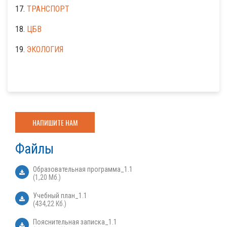
17.
ТРАНСПОРТ
18.
ЦБВ
19.
ЭКОЛОГИЯ
НАПИШИТЕ НАМ
Файлы
Образовательная программа_1.1
(1,20 Мб.)
Учебный план_1.1
(434,22 Кб.)
Пояснительная записка_1.1