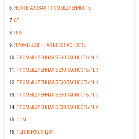
6.
НЕФТЕГАЗОВАЯ ПРОМЫШЛЕННОСТЬ
7.
ОТ
8.
ППЗ
9.
ПРОМЫШЛЕННАЯ БЕЗОПАСНОСТЬ
10.
ПРОМЫШЛЕННАЯ БЕЗОПАСНОСТЬ: Ч. 2
11.
ПРОМЫШЛЕННАЯ БЕЗОПАСНОСТЬ: Ч. 3
12.
ПРОМЫШЛЕННАЯ БЕЗОПАСНОСТЬ: Ч. 4
13.
ПРОМЫШЛЕННАЯ БЕЗОПАСНОСТЬ: Ч. 5
14.
ПРОМЫШЛЕННАЯ БЕЗОПАСНОСТЬ: Ч. 6
15.
ПТМ
16.
ТЕПЛОИЗОЛЯЦИЯ