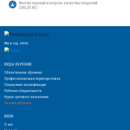
Инспекторский контроль качества покрытий
(386,00 Кб.)
Мы в соц. сетях:
ВИДЫ ОБУЧЕНИЯ
Обязательное обучение
Профессиональная переподготовка
Повышение квалификации
Рабочие специальности
Курсы целевого назначения
Онлайн-обучение
МЕНЮ
О нас