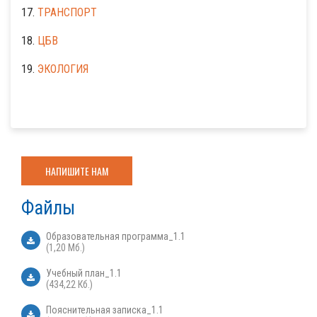
17.
ТРАНСПОРТ
18.
ЦБВ
19.
ЭКОЛОГИЯ
НАПИШИТЕ НАМ
Файлы
Образовательная программа_1.1
(1,20 Мб.)
Учебный план_1.1
(434,22 Кб.)
Пояснительная записка_1.1