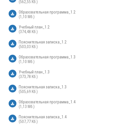
(562,55 Кб.)
Образовательная программа_1.2
(1,10 Мб.)
Учебный план_1.2
(374,48 Кб.)
Пояснительная записка_1.2
(503,03 Кб.)
Образовательная программа_1.3
(1,10 Мб.)
Учебный план_1.3
(373,78 Кб.)
Пояснительная записка_1.3
(505,69 Кб.)
Образовательная программа_1.4
(1,13 Мб.)
Пояснительная записка_1.4
(507,77 Кб.)