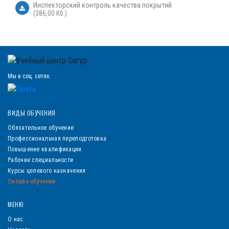
Инспекторский контроль качества покрытий
(386,00 Кб.)
Мы в соц. сетях:
ВИДЫ ОБУЧЕНИЯ
Обязательное обучение
Профессиональная переподготовка
Повышение квалификации
Рабочие специальности
Курсы целевого назначения
Онлайн-обучение
МЕНЮ
О нас