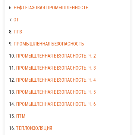
6.
НЕФТЕГАЗОВАЯ ПРОМЫШЛЕННОСТЬ
7.
ОТ
8.
ППЗ
9.
ПРОМЫШЛЕННАЯ БЕЗОПАСНОСТЬ
10.
ПРОМЫШЛЕННАЯ БЕЗОПАСНОСТЬ: Ч. 2
11.
ПРОМЫШЛЕННАЯ БЕЗОПАСНОСТЬ: Ч. 3
12.
ПРОМЫШЛЕННАЯ БЕЗОПАСНОСТЬ: Ч. 4
13.
ПРОМЫШЛЕННАЯ БЕЗОПАСНОСТЬ: Ч. 5
14.
ПРОМЫШЛЕННАЯ БЕЗОПАСНОСТЬ: Ч. 6
15.
ПТМ
16.
ТЕПЛОИЗОЛЯЦИЯ