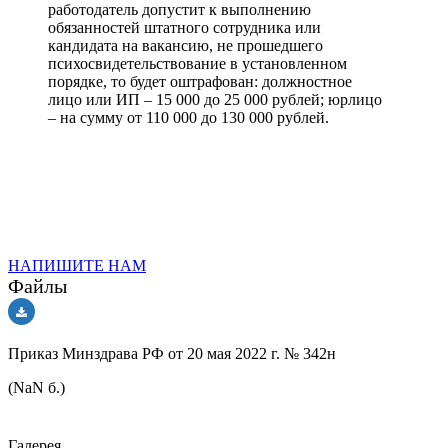
работодатель допустит к выполнению
обязанностей штатного сотрудника или
кандидата на вакансию, не прошедшего
психосвидетельствование в установленном
порядке, то будет оштрафован: должностное
лицо или ИП – 15 000 до 25 000 рублей; юрлицо
– на сумму от 110 000 до 130 000 рублей.
НАПИШИТЕ НАМ
Файлы
Приказ Минздрава РФ от 20 мая 2022 г. № 342н
(NaN б.)
Галерея