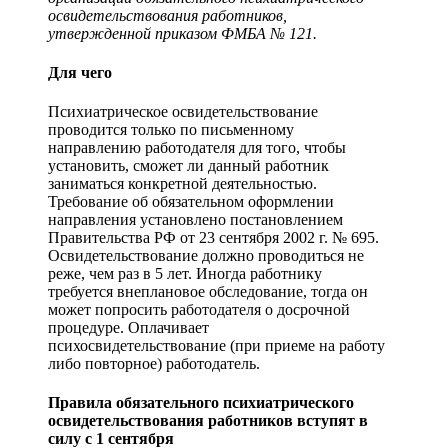
освидетельствования работников,
утвержденной приказом ФМБА № 121.
Для чего
Психиатрическое освидетельствование
проводится только по письменному
направлению работодателя для того, чтобы
установить, сможет ли данный работник
заниматься конкретной деятельностью.
Требование об обязательном оформлении
направления установлено постановлением
Правительства РФ от 23 сентября 2002 г. № 695.
Освидетельствование должно проводиться не
реже, чем раз в 5 лет. Иногда работнику
требуется внеплановое обследование, тогда он
может попросить работодателя о досрочной
процедуре. Оплачивает
психосвидетельствование (при приеме на работу
либо повторное) работодатель.
Правила обязательного психиатрического
освидетельствования работников вступят в
силу с 1 сентября