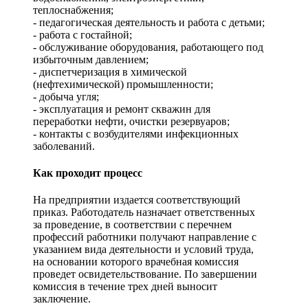
теплоснабжения;
- педагогическая деятельность и работа с детьми;
- работа с гостайной;
- обслуживание оборудования, работающего под
избыточным давлением;
- диспетчеризация в химической
(нефтехимической) промышленности;
- добыча угля;
- эксплуатация и ремонт скважин для
переработки нефти, очистки резервуаров;
- контакты с возбудителями инфекционных
заболеваний.
Как проходит процесс
На предприятии издается соответствующий
приказ. Работодатель назначает ответственных
за проведение, в соответствии с перечнем
профессий работники получают направление с
указанием вида деятельности и условий труда,
на основании которого врачебная комиссия
проведет освидетельствование. По завершении
комиссия в течение трех дней выносит
заключение.