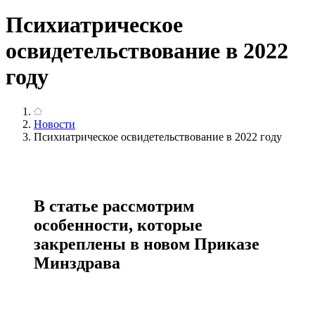
Психиатрическое
освидетельствование в 2022
году
Новости
Психиатрическое освидетельствование в 2022 году
В статье рассмотрим
особенности, которые
закреплены в новом Приказе
Минздрава