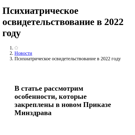
Психиатрическое
освидетельствование в 2022
году
Новости
Психиатрическое освидетельствование в 2022 году
В статье рассмотрим
особенности, которые
закреплены в новом Приказе
Минздрава