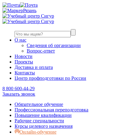
Рязань
О нас
Сведения об организации
Вопрос-ответ
Новости
Проекты
Доставка и оплата
Контакты
Центр профподготовки по России
8 800 600-44-29
Заказать звонок
Обязательное обучение
Профессиональная переподготовка
Повышение квалификации
Рабочие специальности
Курсы целевого назначения
Онлайн-обучение