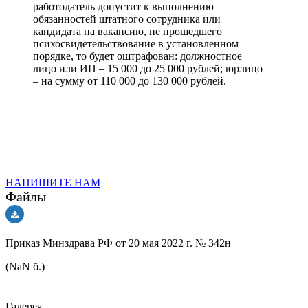
работодатель допустит к выполнению
обязанностей штатного сотрудника или
кандидата на вакансию, не прошедшего
психосвидетельствование в установленном
порядке, то будет оштрафован: должностное
лицо или ИП – 15 000 до 25 000 рублей; юрлицо
– на сумму от 110 000 до 130 000 рублей.
НАПИШИТЕ НАМ
Файлы
Приказ Минздрава РФ от 20 мая 2022 г. № 342н
(NaN б.)
Галерея