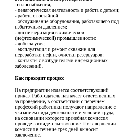
теплоснабжения;
- педагогическая деятельность и работа с детьми;
- работа с гостайной;
- обслуживание оборудования, работающего под
избыточным давлением;
- диспетчеризация в химической
(нефтехимической) промышленности;
- добыча угля;
- эксплуатация и ремонт скважин для
переработки нефти, очистки резервуаров;
- контакты с возбудителями инфекционных
заболеваний.
Как проходит процесс
На предприятии издается соответствующий
приказ. Работодатель назначает ответственных
за проведение, в соответствии с перечнем
профессий работники получают направление с
указанием вида деятельности и условий труда,
на основании которого врачебная комиссия
проведет освидетельствование. По завершении
комиссия в течение трех дней выносит
заключение.