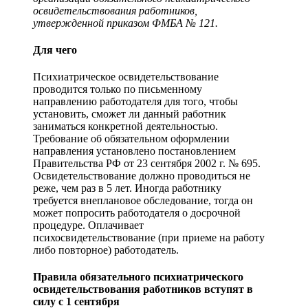
освидетельствования работников,
утвержденной приказом ФМБА № 121.
Для чего
Психиатрическое освидетельствование
проводится только по письменному
направлению работодателя для того, чтобы
установить, сможет ли данный работник
заниматься конкретной деятельностью.
Требование об обязательном оформлении
направления установлено постановлением
Правительства РФ от 23 сентября 2002 г. № 695.
Освидетельствование должно проводиться не
реже, чем раз в 5 лет. Иногда работнику
требуется внеплановое обследование, тогда он
может попросить работодателя о досрочной
процедуре. Оплачивает
психосвидетельствование (при приеме на работу
либо повторное) работодатель.
Правила обязательного психиатрического
освидетельствования работников вступят в
силу с 1 сентября