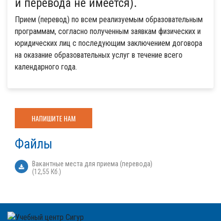
и перевода не имеется).
Прием (перевод) по всем реализуемым образовательным
программам, согласно полученным заявкам физических и
юридических лиц с последующим заключением договора
на оказание образовательных услуг в течение всего
календарного года.
НАПИШИТЕ НАМ
Файлы
Вакантные места для приема (перевода)
(12,55 Кб.)