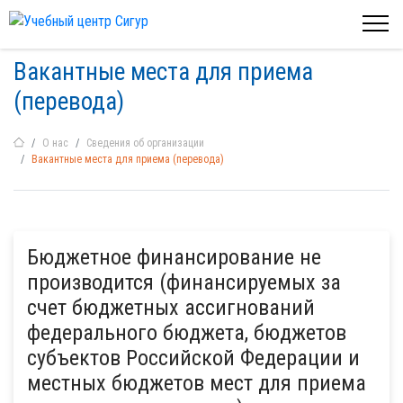
Вакантные места для приема
(перевода)
О нас
Сведения об организации
Вакантные места для приема (перевода)
Бюджетное финансирование не
производится (финансируемых за
счет бюджетных ассигнований
федерального бюджета, бюджетов
субъектов Российской Федерации и
местных бюджетов мест для приема