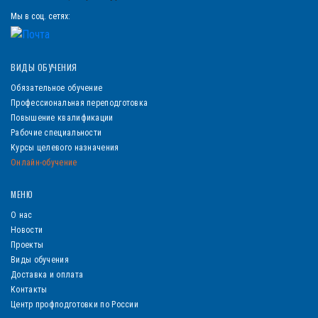
Мы в соц. сетях:
ВИДЫ ОБУЧЕНИЯ
Обязательное обучение
Профессиональная переподготовка
Повышение квалификации
Рабочие специальности
Курсы целевого назначения
Онлайн-обучение
МЕНЮ
О нас
Новости
Проекты
Виды обучения
Доставка и оплата
Контакты
Центр профподготовки по России