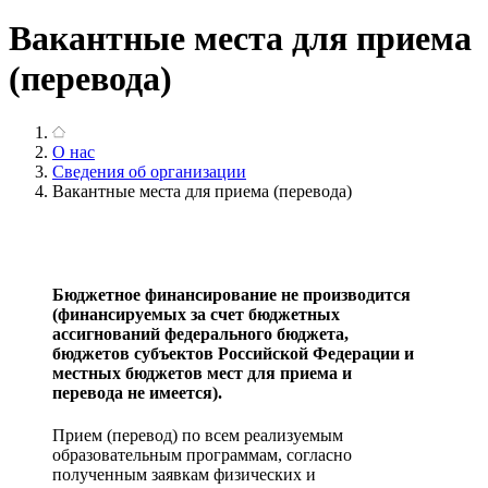
Вакантные места для приема
(перевода)
О нас
Сведения об организации
Вакантные места для приема (перевода)
Бюджетное финансирование не производится
(финансируемых за счет бюджетных
ассигнований федерального бюджета,
бюджетов субъектов Российской Федерации и
местных бюджетов мест для приема и
перевода не имеется).
Прием (перевод) по всем реализуемым
образовательным программам, согласно
полученным заявкам физических и