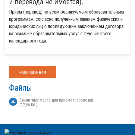
и перевода не имеется).
Прием (перевод) по всем реализуемым образовательным
программам, согласно полученным заявкам физических и
юридических лиц с последующим заключением договора
на оказание образовательных услуг в течение всего
календарного года.
НАПИШИТЕ НАМ
Файлы
Вакантные места для приема (перевода)
(12,55 Кб.)