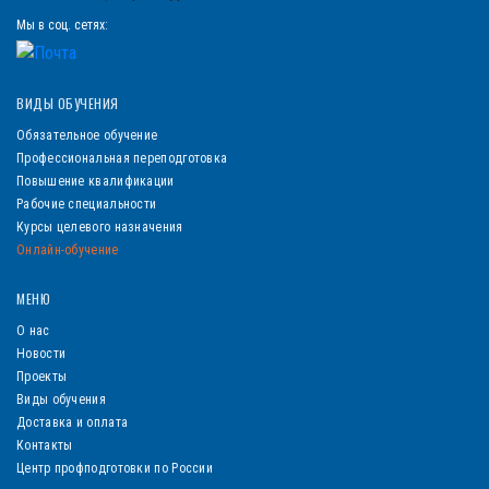
Мы в соц. сетях:
ВИДЫ ОБУЧЕНИЯ
Обязательное обучение
Профессиональная переподготовка
Повышение квалификации
Рабочие специальности
Курсы целевого назначения
Онлайн-обучение
МЕНЮ
О нас
Новости
Проекты
Виды обучения
Доставка и оплата
Контакты
Центр профподготовки по России