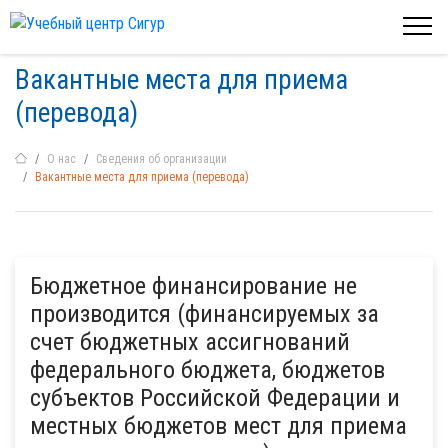
Вакантные места для приема
(перевода)
О нас
Сведения об организации
Вакантные места для приема (перевода)
Бюджетное финансирование не
производится (финансируемых за
счет бюджетных ассигнований
федерального бюджета, бюджетов
субъектов Российской Федерации и
местных бюджетов мест для приема