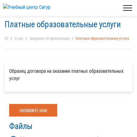
Платные образовательные услуги
О нас
Сведения об организации
Платные образовательные услуги
Образец договора на оказание платных образовательных
услуг
НАПИШИТЕ НАМ
Файлы