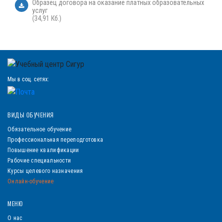
Образец договора на оказание платных образовательных
услуг
(34,91 Кб.)
Мы в соц. сетях:
ВИДЫ ОБУЧЕНИЯ
Обязательное обучение
Профессиональная переподготовка
Повышение квалификации
Рабочие специальности
Курсы целевого назначения
Онлайн-обучение
МЕНЮ
О нас