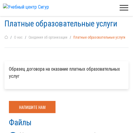
Платные образовательные услуги
О нас
Сведения об организации
Платные образовательные услуги
Образец договора на оказание платных образовательных
услуг
НАПИШИТЕ НАМ
Файлы