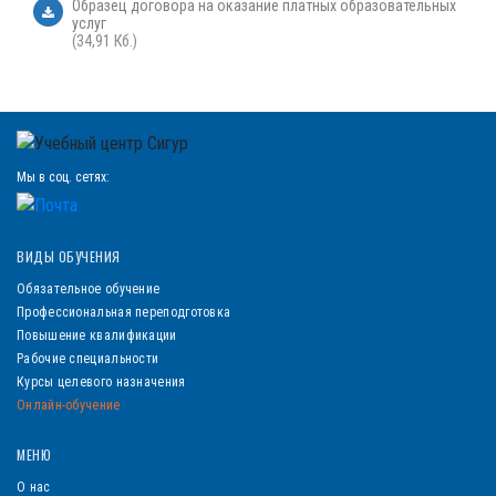
Образец договора на оказание платных образовательных
услуг
(34,91 Кб.)
Мы в соц. сетях:
ВИДЫ ОБУЧЕНИЯ
Обязательное обучение
Профессиональная переподготовка
Повышение квалификации
Рабочие специальности
Курсы целевого назначения
Онлайн-обучение
МЕНЮ
О нас