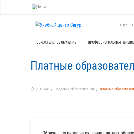
О нас
ОБЯЗАТЕЛЬНОЕ ОБУЧЕНИЕ
ПРОФЕССИОНАЛЬНАЯ ПЕРЕПО
Платные образовател
О нас
Сведения об организации
Платные образовател
Образец договора на оказание платных образ