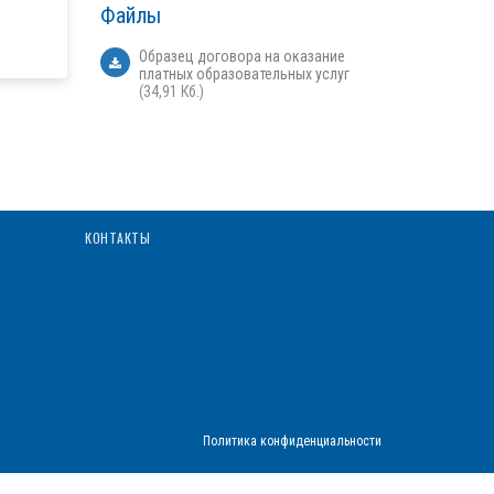
Файлы
Образец договора на оказание
платных образовательных услуг
(34,91 Кб.)
КОНТАКТЫ
Политика конфиденциальности