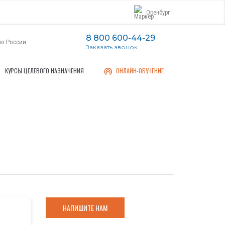
Оренбург
8 800 600-44-29
по России
Заказать звонок
КУРСЫ ЦЕЛЕВОГО НАЗНАЧЕНИЯ
ОНЛАЙН-ОБУЧЕНИЕ
НАПИШИТЕ НАМ