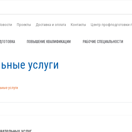
Новости
Проекты
Доставка и оплата
Контакты
Центр профподготовки 
ДГОТОВКА
ПОВЫШЕНИЕ КВАЛИФИКАЦИИ
РАБОЧИЕ СПЕЦИАЛЬНОСТИ
ьные услуги
ьные услуги
овательных услуг