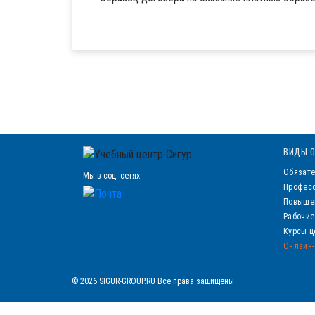
ВИДЫ О
Обязате
Мы в соц. сетях:
Професс
Повыше
Рабочие
Курсы ц
Онлайн-
© 2026 SIGUR-GROUP.RU Все права защищены