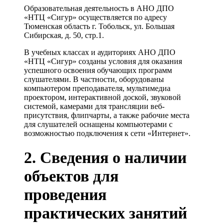
Образовательная деятельность в АНО ДПО
«НТЦ «Сигур» осуществляется по адресу
Тюменская область г. Тобольск, ул. Большая
Сибирская, д. 50, стр.1.
В учебных классах и аудиториях АНО ДПО
«НТЦ «Сигур» созданы условия для оказания
успешного освоения обучающих программ
слушателями. В частности, оборудованы
компьютером преподавателя, мультимедиа
проектором, интерактивной доской, звуковой
системой, камерами для трансляции веб-
присутствия, флипчарты, а также рабочие места
для слушателей оснащены компьютерами с
возможностью подключения к сети «Интернет».
2. Сведения о наличии
объектов для
проведения
практических занятий