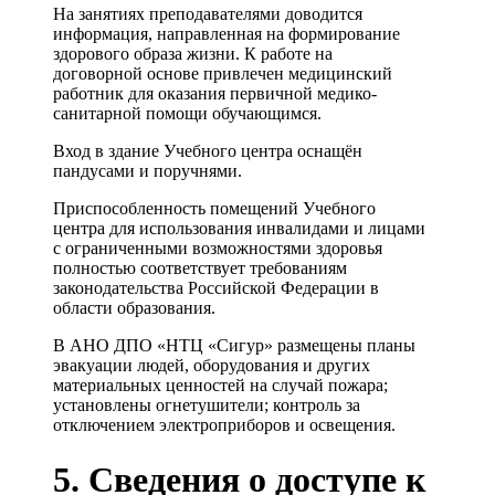
На занятиях преподавателями доводится
информация, направленная на формирование
здорового образа жизни. К работе на
договорной основе привлечен медицинский
работник для оказания первичной медико-
санитарной помощи обучающимся.
Вход в здание Учебного центра оснащён
пандусами и поручнями.
Приспособленность помещений Учебного
центра для использования инвалидами и лицами
с ограниченными возможностями здоровья
полностью соответствует требованиям
законодательства Российской Федерации в
области образования.
В АНО ДПО «НТЦ «Сигур» размещены планы
эвакуации людей, оборудования и других
материальных ценностей на случай пожара;
установлены огнетушители; контроль за
отключением электроприборов и освещения.
5. Сведения о доступе к