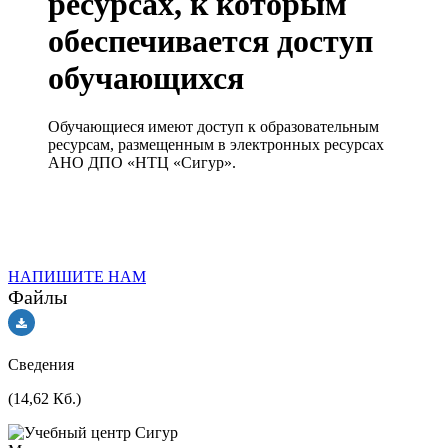
ресурсах, к которым
обеспечивается доступ
обучающихся
Обучающиеся имеют доступ к образовательным
ресурсам, размещенным в электронных ресурсах
АНО ДПО «НТЦ «Сигур».
НАПИШИТЕ НАМ
Файлы
Сведения
(14,62 Кб.)