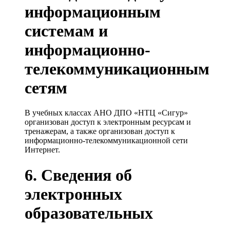
информационным
системам и
информационно-
телекоммуникационным
сетям
В учебных классах АНО ДПО «НТЦ «Сигур»
организован доступ к электронным ресурсам и
тренажерам, а также организован доступ к
информационно-телекоммуникационной сети
Интернет.
6. Сведения об
электронных
образовательных