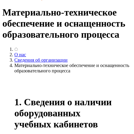
Материально-техническое
обеспечение и оснащенность
образовательного процесса
О нас
Сведения об организации
Материально-техническое обеспечение и оснащенность
образовательного процесса
1. Сведения о наличии
оборудованных
учебных кабинетов