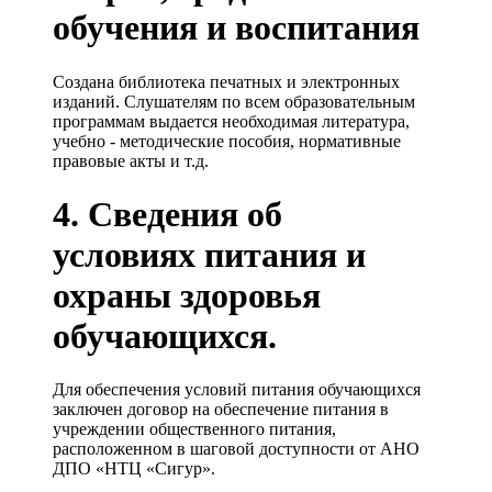
обучения и воспитания
Создана библиотека печатных и электронных
изданий. Слушателям по всем образовательным
программам выдается необходимая литература,
учебно - методические пособия, нормативные
правовые акты и т.д.
4. Сведения об
условиях питания и
охраны здоровья
обучающихся.
Для обеспечения условий питания обучающихся
заключен договор на обеспечение питания в
учреждении общественного питания,
расположенном в шаговой доступности от АНО
ДПО «НТЦ «Сигур».