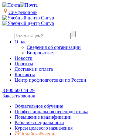
Симферополь
О нас
Сведения об организации
Вопрос-ответ
Новости
Проекты
Доставка и оплата
Контакты
Центр профподготовки по России
8 800 600-44-29
Заказать звонок
Обязательное обучение
Профессиональная переподготовка
Повышение квалификации
Рабочие специальности
Курсы целевого назначения
Онлайн-обучение