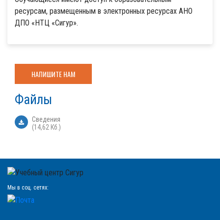
ресурсам, размещенным в электронных ресурсах АНО
ДПО «НТЦ «Сигур».
НАПИШИТЕ НАМ
Файлы
Сведения
(14,62 Кб.)
Мы в соц. сетях: