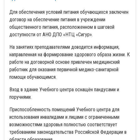
Для обеспечения условий питания обучающихся заключен
договор на обеспечение питания в учреждении
общественного питания, расположенном в шаговой
доступности от АНО ДПО «НТЦ «Сигур».
На занятиях преподавателями доводится информация,
направленная на формирование здорового образа жизни. К
работе на договорной основе привлечен медицинский
работник для оказания первичной медико-санитарной
помощи обучающимся.
Вход в здание Учебного центра оснащён пандусами и
поручнями.
Приспособленность помещений Учебного центра для
использования инвалидами и лицами с ограниченными
возможностями здоровья полностью соответствует
требованиям законодательства Российской Федерации в
области образования.