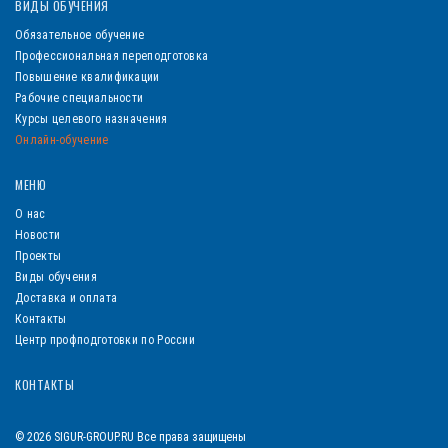
ВИДЫ ОБУЧЕНИЯ
Обязательное обучение
Профессиональная переподготовка
Повышение квалификации
Рабочие специальности
Курсы целевого назначения
Онлайн-обучение
МЕНЮ
О нас
Новости
Проекты
Виды обучения
Доставка и оплата
Контакты
Центр профподготовки по России
КОНТАКТЫ
© 2026 SIGUR-GROUP.RU Все права защищены