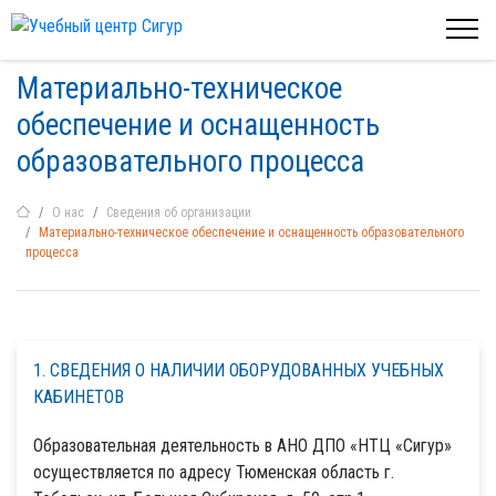
Материально-техническое
обеспечение и оснащенность
образовательного процесса
О нас
Сведения об организации
Материально-техническое обеспечение и оснащенность образовательного
процесса
1. СВЕДЕНИЯ О НАЛИЧИИ ОБОРУДОВАННЫХ УЧЕБНЫХ
КАБИНЕТОВ
Образовательная деятельность в АНО ДПО «НТЦ «Сигур»
осуществляется по адресу Тюменская область г.