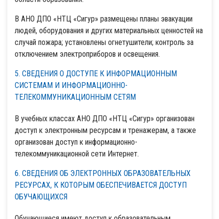
В АНО ДПО «НТЦ «Сигур» размещены планы эвакуации
людей, оборудования и других материальных ценностей на
случай пожара; установлены огнетушители; контроль за
отключением электроприборов и освещения.
5. СВЕДЕНИЯ О ДОСТУПЕ К ИНФОРМАЦИОННЫМ
СИСТЕМАМ И ИНФОРМАЦИОННО-
ТЕЛЕКОММУНИКАЦИОННЫМ СЕТЯМ
В учебных классах АНО ДПО «НТЦ «Сигур» организован
доступ к электронным ресурсам и тренажерам, а также
организован доступ к информационно-
телекоммуникационной сети Интернет.
6. СВЕДЕНИЯ ОБ ЭЛЕКТРОННЫХ ОБРАЗОВАТЕЛЬНЫХ
РЕСУРСАХ, К КОТОРЫМ ОБЕСПЕЧИВАЕТСЯ ДОСТУП
ОБУЧАЮЩИХСЯ
Обучающиеся имеют доступ к образовательным