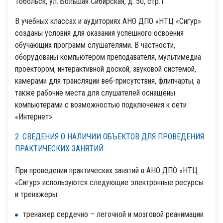
Тобольск, ул. Большая Сибирская, д. 50, стр.1.
В учебных классах и аудиториях АНО ДПО «НТЦ «Сигур»
созданы условия для оказания успешного освоения
обучающих программ слушателями. В частности,
оборудованы компьютером преподавателя, мультимедиа
проектором, интерактивной доской, звуковой системой,
камерами для трансляции веб-присутствия, флипчарты, а
также рабочие места для слушателей оснащены
компьютерами с возможностью подключения к сети
«Интернет».
2. СВЕДЕНИЯ О НАЛИЧИИ ОБЪЕКТОВ ДЛЯ ПРОВЕДЕНИЯ
ПРАКТИЧЕСКИХ ЗАНЯТИЙ
При проведении практических занятий в АНО ДПО «НТЦ
«Сигур» используются следующие электронные ресурсы
и тренажеры:
тренажер сердечно – легочной и мозговой реанимации