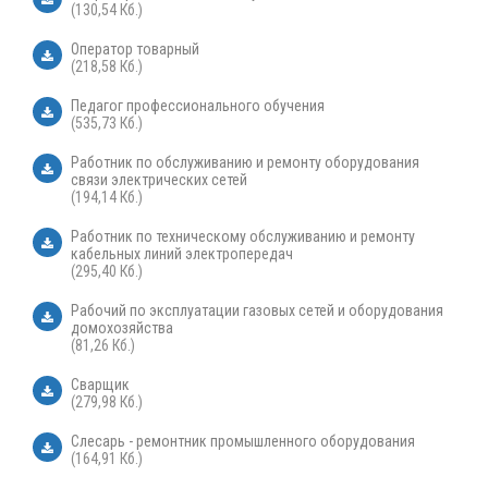
(130,54 Кб.)
Оператор товарный
(218,58 Кб.)
Педагог профессионального обучения
(535,73 Кб.)
Работник по обслуживанию и ремонту оборудования
связи электрических сетей
(194,14 Кб.)
Работник по техническому обслуживанию и ремонту
кабельных линий электропередач
(295,40 Кб.)
Рабочий по эксплуатации газовых сетей и оборудования
домохозяйства
(81,26 Кб.)
Сварщик
(279,98 Кб.)
Слесарь - ремонтник промышленного оборудования
(164,91 Кб.)