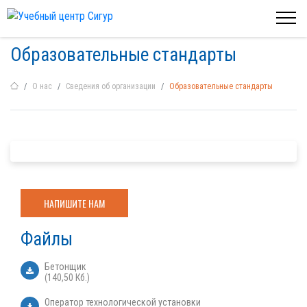
Образовательные стандарты
О нас
Сведения об организации
Образовательные стандарты
НАПИШИТЕ НАМ
Файлы
Бетонщик
(140,50 Кб.)
Оператор технологической установки