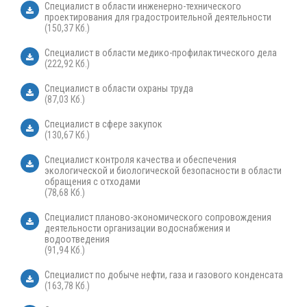
Специалист в области инженерно-технического
проектирования для градостроительной деятельности
(150,37 Кб.)
Специалист в области медико-профилактического дела
(222,92 Кб.)
Специалист в области охраны труда
(87,03 Кб.)
Специалист в сфере закупок
(130,67 Кб.)
Специалист контроля качества и обеспечения
экологической и биологической безопасности в области
обращения с отходами
(78,68 Кб.)
Специалист планово-экономического сопровождения
деятельности организации водоснабжения и
водоотведения
(91,94 Кб.)
Специалист по добыче нефти, газа и газового конденсата
(163,78 Кб.)