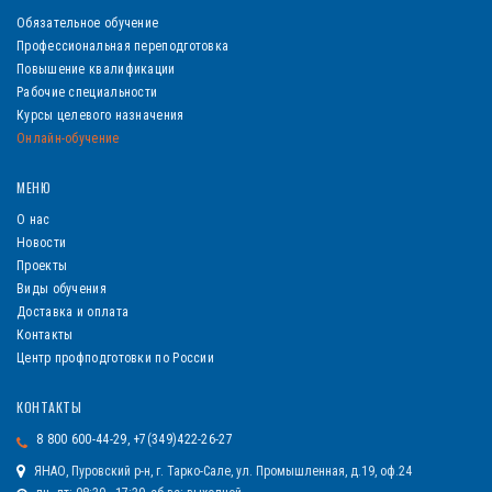
Обязательное обучение
Профессиональная переподготовка
Повышение квалификации
Рабочие специальности
Курсы целевого назначения
Онлайн-обучение
МЕНЮ
О нас
Новости
Проекты
Виды обучения
Доставка и оплата
Контакты
Центр профподготовки по России
КОНТАКТЫ
8 800 600-44-29, +7(349)422-26-27
ЯНАО, Пуровский р-н, г. Тарко-Сале, ул. Промышленная, д.19, оф.24