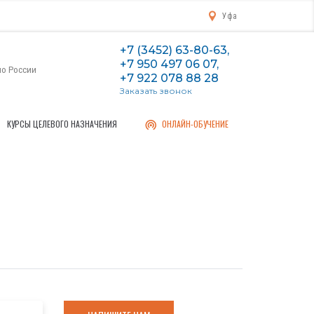
Уфа
+7 (3452) 63-80-63,
+7 950 497 06 07,
по России
+7 922 078 88 28
Заказать звонок
КУРСЫ ЦЕЛЕВОГО НАЗНАЧЕНИЯ
ОНЛАЙН-ОБУЧЕНИЕ