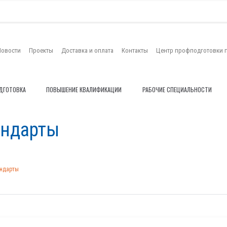
Новости
Проекты
Доставка и оплата
Контакты
Центр профподготовки 
ДГОТОВКА
ПОВЫШЕНИЕ КВАЛИФИКАЦИИ
РАБОЧИЕ СПЕЦИАЛЬНОСТИ
андарты
андарты