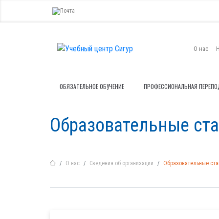
О нас
ОБЯЗАТЕЛЬНОЕ ОБУЧЕНИЕ
ПРОФЕССИОНАЛЬНАЯ ПЕРЕПО
Образовательные ст
О нас
Сведения об организации
Образовательные ст