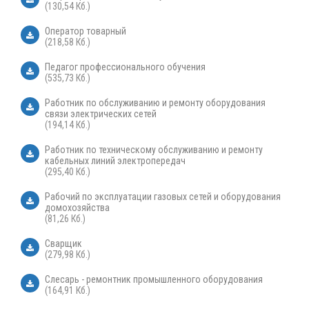
(130,54 Кб.)
Оператор товарный
(218,58 Кб.)
Педагог профессионального обучения
(535,73 Кб.)
Работник по обслуживанию и ремонту оборудования
связи электрических сетей
(194,14 Кб.)
Работник по техническому обслуживанию и ремонту
кабельных линий электропередач
(295,40 Кб.)
Рабочий по эксплуатации газовых сетей и оборудования
домохозяйства
(81,26 Кб.)
Сварщик
(279,98 Кб.)
Слесарь - ремонтник промышленного оборудования
(164,91 Кб.)