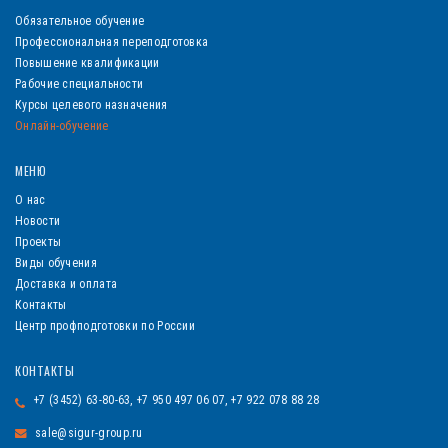
Обязательное обучение
Профессиональная переподготовка
Повышение квалификации
Рабочие специальности
Курсы целевого назначения
Онлайн-обучение
МЕНЮ
О нас
Новости
Проекты
Виды обучения
Доставка и оплата
Контакты
Центр профподготовки по России
КОНТАКТЫ
+7 (3452) 63-80-63, +7 950 497 06 07, +7 922 078 88 28
sale@sigur-group.ru