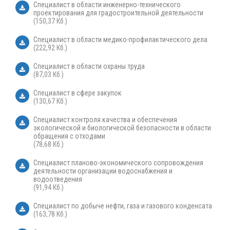
Специалист в области инженерно-технического
проектирования для градостроительной деятельности
(150,37 Кб.)
Специалист в области медико-профилактического дела
(222,92 Кб.)
Специалист в области охраны труда
(87,03 Кб.)
Специалист в сфере закупок
(130,67 Кб.)
Специалист контроля качества и обеспечения
экологической и биологической безопасности в области
обращения с отходами
(78,68 Кб.)
Специалист планово-экономического сопровождения
деятельности организации водоснабжения и
водоотведения
(91,94 Кб.)
Специалист по добыче нефти, газа и газового конденсата
(163,78 Кб.)