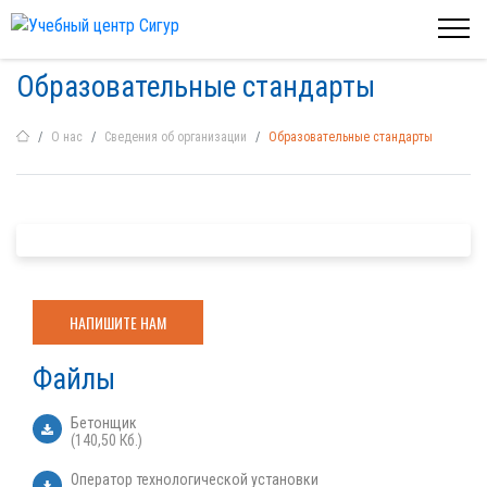
Образовательные стандарты
О нас
Сведения об организации
Образовательные стандарты
НАПИШИТЕ НАМ
Файлы
Бетонщик
(140,50 Кб.)
Оператор технологической установки