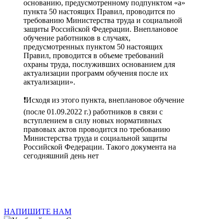
основанию, предусмотренному подпунктом «а»
пункта 50 настоящих Правил, проводится по
требованию Министерства труда и социальной
защиты Российской Федерации. Внеплановое
обучение работников в случаях,
предусмотренных пунктом 50 настоящих
Правил, проводится в объеме требований
охраны труда, послуживших основанием для
актуализации программ обучения после их
актуализации».
❗️Исходя из этого пункта, внеплановое обучение
(после 01.09.2022 г.) работников в связи с
вступлением в силу новых нормативных
правовых актов проводится по требованию
Министерства труда и социальной защиты
Российской Федерации. Такого документа на
сегодняшний день нет
НАПИШИТЕ НАМ