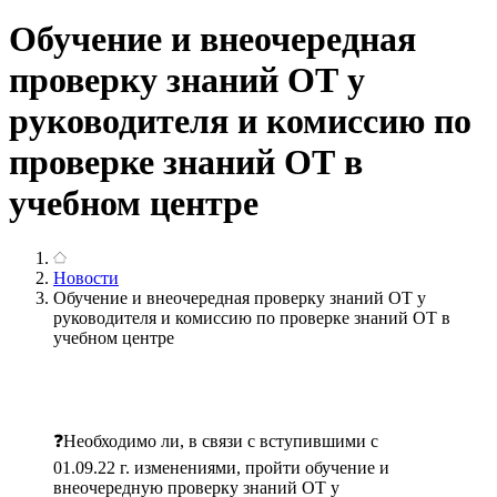
Обучение и внеочередная
проверку знаний ОТ у
руководителя и комиссию по
проверке знаний ОТ в
учебном центре
Новости
Обучение и внеочередная проверку знаний ОТ у
руководителя и комиссию по проверке знаний ОТ в
учебном центре
❓Необходимо ли, в связи с вступившими с
01.09.22 г. изменениями, пройти обучение и
внеочередную проверку знаний ОТ у