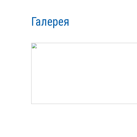
Галерея