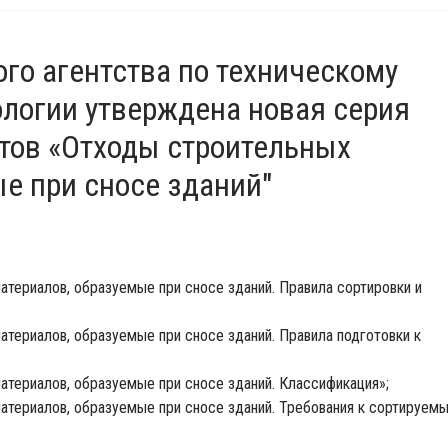
го агентства по техническому
ологии утверждена новая серия
тов «Отходы строительных
е при сносе зданий"
атериалов, образуемые при сносе зданий. Правила сортировки и
атериалов, образуемые при сносе зданий. Правила подготовки к
атериалов, образуемые при сносе зданий. Классификация»;
атериалов, образуемые при сносе зданий. Требования к сортируем