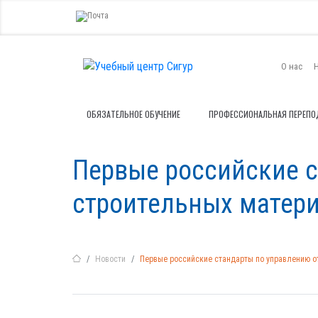
О нас
ОБЯЗАТЕЛЬНОЕ ОБУЧЕНИЕ
ПРОФЕССИОНАЛЬНАЯ ПЕРЕПО
Первые российские 
строительных матер
Новости
Первые российские стандарты по управлению о