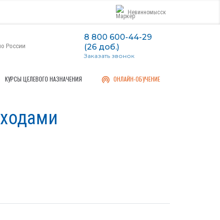
Невинномысск
8 800 600-44-29
по России
(26 доб.)
Заказать звонок
КУРСЫ ЦЕЛЕВОГО НАЗНАЧЕНИЯ
ОНЛАЙН-ОБУЧЕНИЕ
тходами