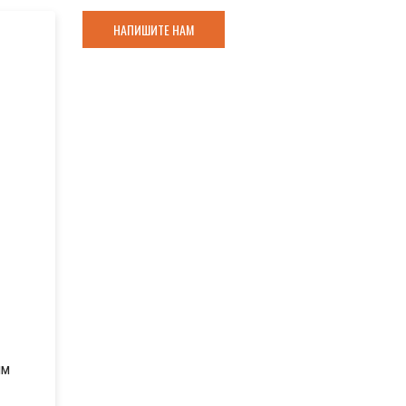
НАПИШИТЕ НАМ
ым