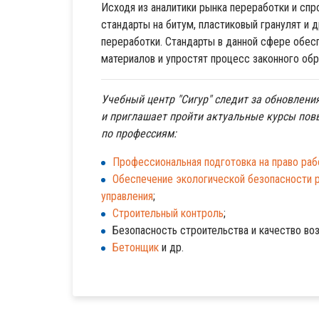
Исходя из аналитики рынка переработки и сп
стандарты на битум, пластиковый гранулят и 
переработки. Стандарты в данной сфере обес
материалов и упростят процесс законного об
Учебный центр "Сигур" следит за обновлени
и приглашает пройти актуальные курсы по
по профессиям:
Профессиональная подготовка на право раб
Обеспечение экологической безопасности 
управления
;
Строительный контроль
;
Безопасность строительства и качество во
Бетонщик
и др.