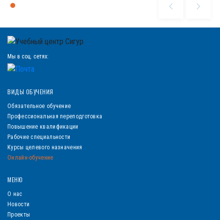
Мы в соц. сетях:
ВИДЫ ОБУЧЕНИЯ
Обязательное обучение
Профессиональная переподготовка
Повышение квалификации
Рабочие специальности
Курсы целевого назначения
Онлайн-обучение
МЕНЮ
О нас
Новости
Проекты