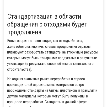
Стандартизация в области
обращения с отходами будет
продолжена
Если говорить о таких видах, как отходы бетона,
железобетона, кирпича, стекла, предприятия отрасли
планируют разработать стандарты на вторичные ресурсы,
которые могут быть товарными продуктами в результате
утилизации (в результате сноса объектов капитального
строительства).
Исходя из аналитики рынка переработки и спроса
производителей строительных материалов остро
необходимы стандарты на битум, пластиковый гранулят и
другие материалы, которые могут быть получены в
процессе переработки. Стандарты в данной сфере