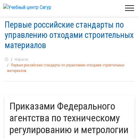
Первые российские стандарты по
управлению отходами строительных
материалов
Новости
Первые российские стандарты по управлению отходами строительных
материалов
Приказами Федерального
агентства по техническому
регулированию и метрологии