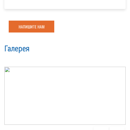
НАПИШИТЕ НАМ
Галерея