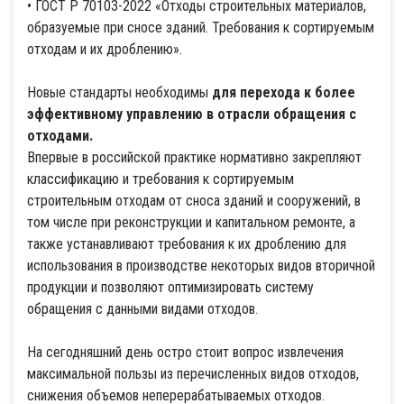
• ГОСТ Р 70103-2022 «Отходы строительных материалов,
образуемые при сносе зданий. Требования к сортируемым
отходам и их дроблению».
Новые стандарты необходимы
для перехода к более
эффективному управлению в отрасли обращения с
отходами.
Впервые в российской практике нормативно закрепляют
классификацию и требования к сортируемым
строительным отходам от сноса зданий и сооружений, в
том числе при реконструкции и капитальном ремонте, а
также устанавливают требования к их дроблению для
использования в производстве некоторых видов вторичной
продукции и позволяют оптимизировать систему
обращения с данными видами отходов.
На сегодняшний день остро стоит вопрос извлечения
максимальной пользы из перечисленных видов отходов,
снижения объемов неперерабатываемых отходов.