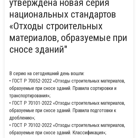
утверждена новая серия
национальных стандартов
«Отходы строительных
материалов, образуемые при
сносе зданий"
В серию на сегодняшний день вошли:
• ГОСТ Р 70052-2022 «Отходы строительных материалов,
образуемые при сносе зданий. Правила сортировки и
транспортирования»;
• ГОСТ Р 70101-2022 «Отходы строительных материалов,
образуемые при сносе зданий. Правила подготовки к
дроблению»;
• ГОСТ Р 70102-2022 «Отходы строительных материалов,
образуемые при сносе зданий. Классификация»;