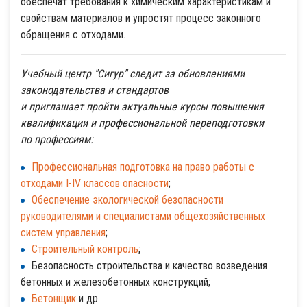
обеспечат требования к химическим характеристикам и
свойствам материалов и упростят процесс законного
обращения с отходами.
Учебный центр "Сигур" следит за обновлениями
законодательства и стандартов
и приглашает пройти актуальные курсы повышения
квалификации и профессиональной переподготовки
по профессиям:
Профессиональная подготовка на право работы с
отходами I-IV классов опасности
;
Обеспечение экологической безопасности
руководителями и специалистами общехозяйственных
систем управления
;
Строительный контроль
;
Безопасность строительства и качество возведения
бетонных и железобетонных конструкций;
Бетонщик
и др.