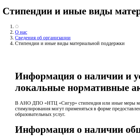
Стипендии и иные виды мате
О нас
Сведения об организации
Стипендии и иные виды материальной поддержки
Информация о наличии и ус
локальные нормативные а
В АНО ДПО «НТЦ «Сигур» стипендия или иные меры мат
стимулирования могут применяться в форме предоставле
образовательных услуг.
Информация о наличии об