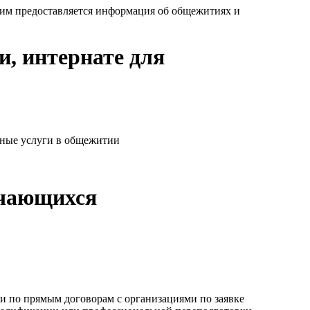
им предоставляется информация об общежитиях и
, интернате для
ьные услуги в общежитии
учающихся
и по прямым договорам с организациями по заявке