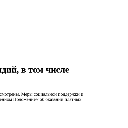
дий, в том числе
смотрены. Меры социальной поддержки и
вленном Положением об оказании платных