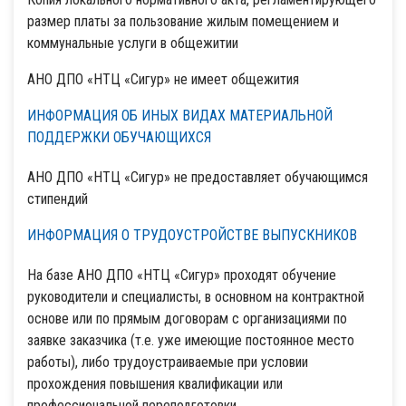
размер платы за пользование жилым помещением и
коммунальные услуги в общежитии
АНО ДПО «НТЦ «Сигур» не имеет общежития
ИНФОРМАЦИЯ ОБ ИНЫХ ВИДАХ МАТЕРИАЛЬНОЙ
ПОДДЕРЖКИ ОБУЧАЮЩИХСЯ
АНО ДПО «НТЦ «Сигур» не предоставляет обучающимся
стипендий
ИНФОРМАЦИЯ О ТРУДОУСТРОЙСТВЕ ВЫПУСКНИКОВ
На базе АНО ДПО «НТЦ «Сигур» проходят обучение
руководители и специалисты, в основном на контрактной
основе или по прямым договорам с организациями по
заявке заказчика (т.е. уже имеющие постоянное место
работы), либо трудоустраиваемые при условии
прохождения повышения квалификации или
профессиональной переподготовки.