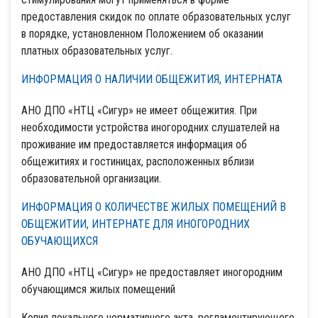
предоставления скидок по оплате образовательных услуг
в порядке, установленном Положением об оказании
платных образовательных услуг.
ИНФОРМАЦИЯ О НАЛИЧИИ ОБЩЕЖИТИЯ, ИНТЕРНАТА
АНО ДПО «НТЦ «Сигур» не имеет общежития. При
необходимости устройства иногородних слушателей на
проживание им предоставляется информация об
общежитиях и гостиницах, расположенных вблизи
образовательной организации.
ИНФОРМАЦИЯ О КОЛИЧЕСТВЕ ЖИЛЫХ ПОМЕЩЕНИЙ В
ОБЩЕЖИТИИ, ИНТЕРНАТЕ ДЛЯ ИНОГОРОДНИХ
ОБУЧАЮЩИХСЯ
АНО ДПО «НТЦ «Сигур» не предоставляет иногородним
обучающимся жилых помещений
Копия локального нормативного акта, регламентирующего