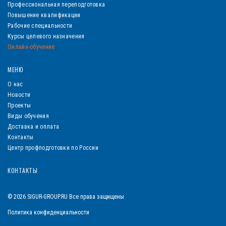
Профессиональная переподготовка
Повышение квалификации
Рабочие специальности
Курсы целевого назначения
Онлайн-обучение
МЕНЮ
О нас
Новости
Проекты
Виды обучения
Доставка и оплата
Контакты
Центр профподготовки по России
КОНТАКТЫ
© 2026 SIGUR-GROUP.RU Все права защищены
Политика конфиденциальности