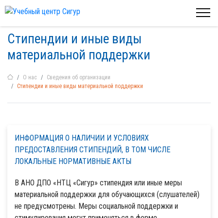
Стипендии и иные виды
материальной поддержки
О нас
Сведения об организации
Стипендии и иные виды материальной поддержки
ИНФОРМАЦИЯ О НАЛИЧИИ И УСЛОВИЯХ
ПРЕДОСТАВЛЕНИЯ СТИПЕНДИЙ, В ТОМ ЧИСЛЕ
ЛОКАЛЬНЫЕ НОРМАТИВНЫЕ АКТЫ
В АНО ДПО «НТЦ «Сигур» стипендия или иные меры
материальной поддержки для обучающихся (слушателей)
не предусмотрены. Меры социальной поддержки и
стимулирования могут применяться в форме