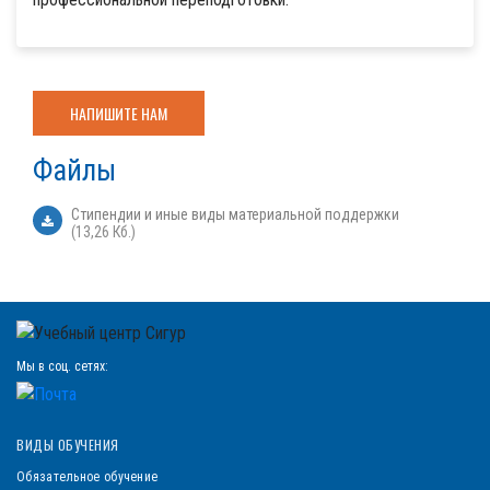
НАПИШИТЕ НАМ
Файлы
Стипендии и иные виды материальной поддержки
(13,26 Кб.)
Мы в соц. сетях:
ВИДЫ ОБУЧЕНИЯ
Обязательное обучение