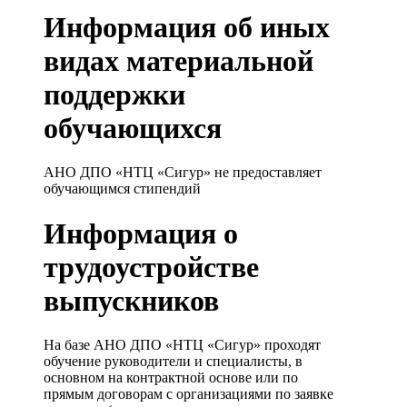
Информация об иных
видах материальной
поддержки
обучающихся
АНО ДПО «НТЦ «Сигур» не предоставляет
обучающимся стипендий
Информация о
трудоустройстве
выпускников
На базе АНО ДПО «НТЦ «Сигур» проходят
обучение руководители и специалисты, в
основном на контрактной основе или по
прямым договорам с организациями по заявке