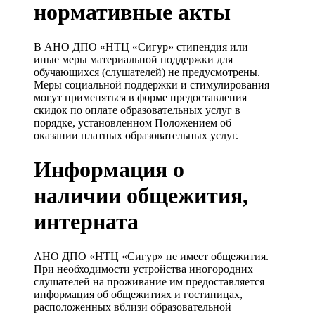
нормативные акты
В АНО ДПО «НТЦ «Сигур» стипендия или
иные меры материальной поддержки для
обучающихся (слушателей) не предусмотрены.
Меры социальной поддержки и стимулирования
могут применяться в форме предоставления
скидок по оплате образовательных услуг в
порядке, установленном Положением об
оказании платных образовательных услуг.
Информация о
наличии общежития,
интерната
АНО ДПО «НТЦ «Сигур» не имеет общежития.
При необходимости устройства иногородних
слушателей на проживание им предоставляется
информация об общежитиях и гостиницах,
расположенных вблизи образовательной