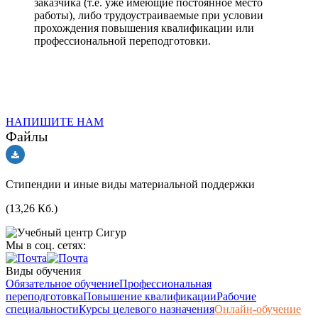
заказчика (т.е. уже имеющие постоянное место
работы), либо трудоустраиваемые при условии
прохождения повышения квалификации или
профессиональной переподготовки.
НАПИШИТЕ НАМ
Файлы
Стипендии и иные виды материальной поддержки
(13,26 Кб.)
Мы в соц. сетях:
Виды обучения
Обязательное обучение
Профессиональная
переподготовка
Повышение квалификации
Рабочие
специальности
Курсы целевого назначения
Онлайн-обучение