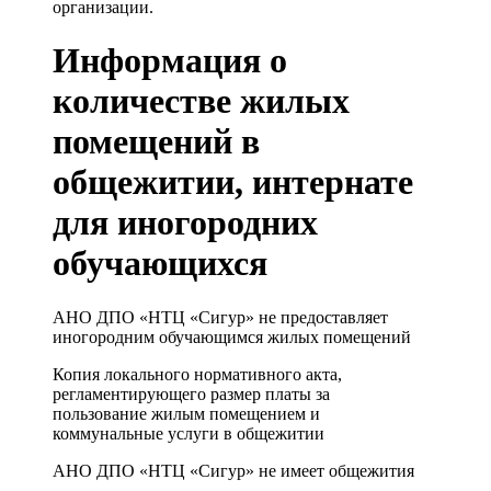
организации.
Информация о
количестве жилых
помещений в
общежитии, интернате
для иногородних
обучающихся
АНО ДПО «НТЦ «Сигур» не предоставляет
иногородним обучающимся жилых помещений
Копия локального нормативного акта,
регламентирующего размер платы за
пользование жилым помещением и
коммунальные услуги в общежитии
АНО ДПО «НТЦ «Сигур» не имеет общежития