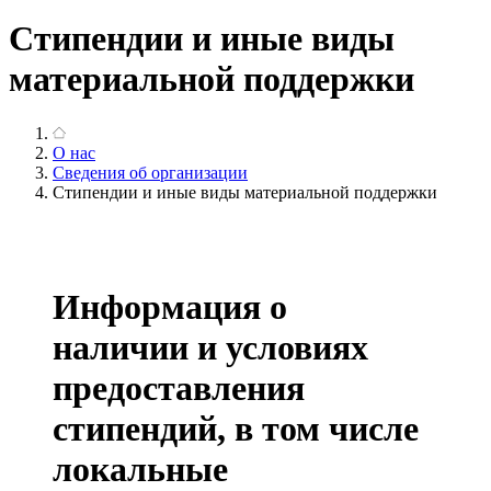
Стипендии и иные виды
материальной поддержки
О нас
Сведения об организации
Стипендии и иные виды материальной поддержки
Информация о
наличии и условиях
предоставления
стипендий, в том числе
локальные