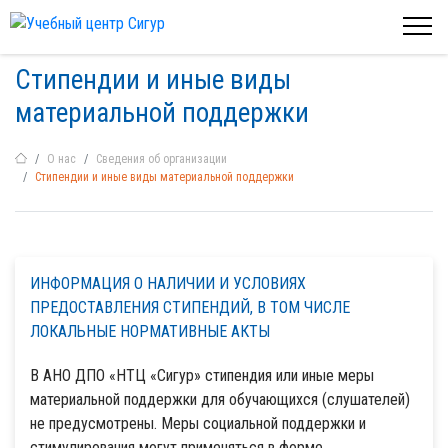
Стипендии и иные виды
материальной поддержки
О нас
Сведения об организации
Стипендии и иные виды материальной поддержки
ИНФОРМАЦИЯ О НАЛИЧИИ И УСЛОВИЯХ
ПРЕДОСТАВЛЕНИЯ СТИПЕНДИЙ, В ТОМ ЧИСЛЕ
ЛОКАЛЬНЫЕ НОРМАТИВНЫЕ АКТЫ
В АНО ДПО «НТЦ «Сигур» стипендия или иные меры
материальной поддержки для обучающихся (слушателей)
не предусмотрены. Меры социальной поддержки и
стимулирования могут применяться в форме