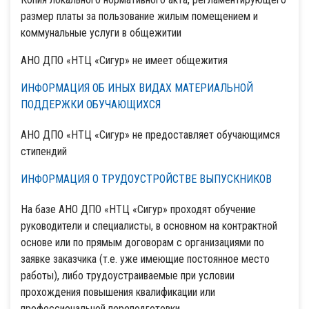
размер платы за пользование жилым помещением и
коммунальные услуги в общежитии
АНО ДПО «НТЦ «Сигур» не имеет общежития
ИНФОРМАЦИЯ ОБ ИНЫХ ВИДАХ МАТЕРИАЛЬНОЙ
ПОДДЕРЖКИ ОБУЧАЮЩИХСЯ
АНО ДПО «НТЦ «Сигур» не предоставляет обучающимся
стипендий
ИНФОРМАЦИЯ О ТРУДОУСТРОЙСТВЕ ВЫПУСКНИКОВ
На базе АНО ДПО «НТЦ «Сигур» проходят обучение
руководители и специалисты, в основном на контрактной
основе или по прямым договорам с организациями по
заявке заказчика (т.е. уже имеющие постоянное место
работы), либо трудоустраиваемые при условии
прохождения повышения квалификации или
профессиональной переподготовки.