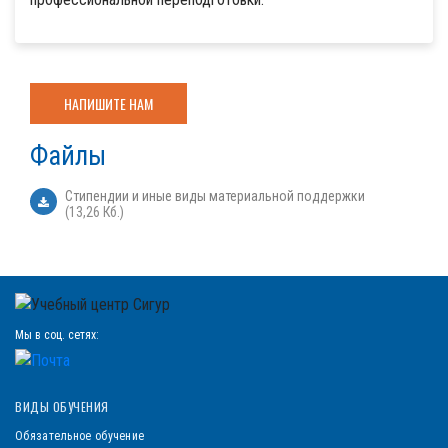
НАПИШИТЕ НАМ
Файлы
Стипендии и иные виды материальной поддержки
(13,26 Кб.)
Мы в соц. сетях:
ВИДЫ ОБУЧЕНИЯ
Обязательное обучение