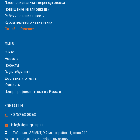
Профессиональная переподготовка
Повышение квалификации
Рабочие специальности
Курсы целевого назначения
Онлайн-обучение
МЕНЮ
О нас
Новости
Проекты
Виды обучения
Доставка и оплата
Контакты
Центр профподготовки по России
КОНТАКТЫ
8 3452 63-80-63
info@sigur-group.ru
г. Тобольск, AZIMUT, 9-й микрорайон, 1, офис 219
пн–пт: 08:30 - 17:30, сб-вс: выходной