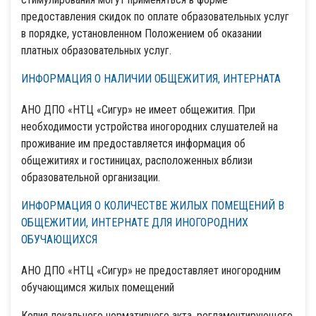
предоставления скидок по оплате образовательных услуг
в порядке, установленном Положением об оказании
платных образовательных услуг.
ИНФОРМАЦИЯ О НАЛИЧИИ ОБЩЕЖИТИЯ, ИНТЕРНАТА
АНО ДПО «НТЦ «Сигур» не имеет общежития. При
необходимости устройства иногородних слушателей на
проживание им предоставляется информация об
общежитиях и гостиницах, расположенных вблизи
образовательной организации.
ИНФОРМАЦИЯ О КОЛИЧЕСТВЕ ЖИЛЫХ ПОМЕЩЕНИЙ В
ОБЩЕЖИТИИ, ИНТЕРНАТЕ ДЛЯ ИНОГОРОДНИХ
ОБУЧАЮЩИХСЯ
АНО ДПО «НТЦ «Сигур» не предоставляет иногородним
обучающимся жилых помещений
Копия локального нормативного акта, регламентирующего