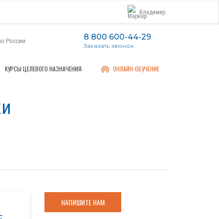
Владимир
8 800 600-44-29
по России
Заказать звонок
КУРСЫ ЦЕЛЕВОГО НАЗНАЧЕНИЯ
ОНЛАЙН-ОБУЧЕНИЕ
ки
НАПИШИТЕ НАМ