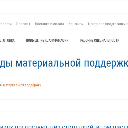
Новости
Проекты
Доставка и оплата
Контакты
Центр профподготовки 
ДГОТОВКА
ПОВЫШЕНИЕ КВАЛИФИКАЦИИ
РАБОЧИЕ СПЕЦИАЛЬНОСТИ
иды материальной поддерж
ды материальной поддержки