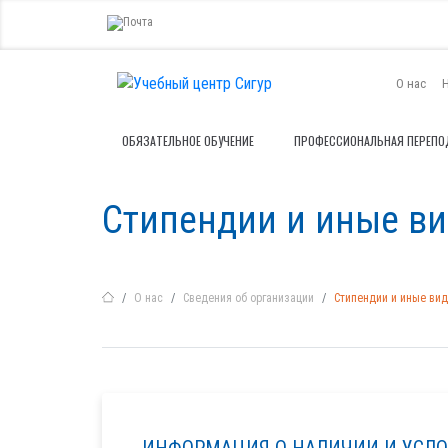
О нас
ОБЯЗАТЕЛЬНОЕ ОБУЧЕНИЕ
ПРОФЕССИОНАЛЬНАЯ ПЕРЕПО
Стипендии и иные в
О нас
Сведения об организации
Стипендии и иные ви