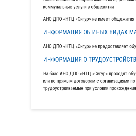
коммунальные услуги в общежитии
АНО ДПО «НТЦ «Сигур» не имеет общежития
ИНФОРМАЦИЯ ОБ ИНЫХ ВИДАХ М
АНО ДПО «НТЦ «Сигур» не предоставляет об
ИНФОРМАЦИЯ О ТРУДОУСТРОЙСТ
На базе АНО ДПО «НТЦ «Сигур» проходят обуч
или по прямым договорам с организациями по 
трудоустраиваемые при условии прохождения